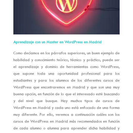
Aprendizaje con un Master en WordPress en Madrid
Como decíamos en los párrafos superiores, un buen ejemplo de
habilidad y conocimiento teórico, técnico y práctico, puede ser
el aprendizaje y dominio de herramientas como WordPress,
que supone toda una oportunidad profesional para los
estudiantes y para los alumnos de los diferentes cursos de
WordPress que encontraremos en Madrid y que son una muy
buena opción, en función de lo que el interesado esté buscando
y del nivel que busque. Hay muchos tipos de cursos de
WordPress en Madrid y cada uno está enfocado de una forma
muy diferente. Por ello, veremos a continuación cuáles son los
cursos de WordPress en Madrid más recomendados en función
de cada alumno o alumna para aprender dicha habilidad y