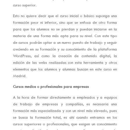
curso superior.
Esto no quiere decir que el curso inicial o básico suponga una
formación peor ni inferior, sino que se enfoca de otro forma
para que los alumnos no se pierdan y puedan iniciarse en la
materia de una forma más apta para su nivel. Con este tipo
de cursos podrán optar a un nuevo puesto de trabajo y seguir
creciendo en su formación y su conocimiento de la plataforma
WordPress, así como la creación de contenido digital, la
edición de las webs realizadas con esta herramienta y otros
elementos que los alumnos y alumnas buscan en este curso en
Madrid.
Cursos medios o profesionales para empresas
A la hora de formar directamente a empleados y a equipos
de trabajo de empresas y compañías, es necesaria una
formación más especializada y con un nivel más elevado, pues
se busca la formación total, es ahí cuando entramos en los
cursos superiores o profesionales, que exigen un conocimiento