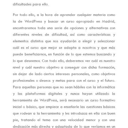
dificultades para ello.
Por todo ello, a la hora de aprender cualquier materia como
la de WordPress y buscar un curso apropiado en Madrid,
encontraremos toda una serie de opciones y alternativas con
diferentes niveles de dificultad, así como características y
elementos distintos que nos ayudarán a elegir y seleccionar
cuál es el curso que mejor se adapta a nosotros y que más
puede beneficiarnos, en función de lo que estemos buscando y
lo que deseemos. Con todo ello, deberemos ver cuál es nuestro
nivel y cuál nuestro objetivo a conseguir con dicha formación,
sin dejar de lado ciertos intereses personales, como objetivos
profesionales o deseos y metas para con el curso y el futuro.
Para aquellas personas que no sean hábiles con la informática
y las plataformas digitales y nunca hayan utilizado la
herramienta de WordPress, será necesario un curso formativo
inicial o básico, que empiece a enseñarle las cuestiones básicas
que rodean a la herramienta y les introduzca en ella con buen
pie, tratando el tema con una velocidad menor y con una
dedicación más directa y adaptada de lo que veríamos en un