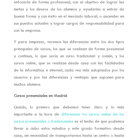
enfocarla de forma profesional, con el objetivo de lograr las
metas y los deseos de los alumnos y ayudarles a entrar de
buena forma y con éxito en el mercado laboral, o ascender en
sus puestos actuales y lograr cargos de responsabilidad para
con la empresa.
Y para empezar, veremos las diferencias entre los dos tipos
principales de cursos, los que se realizan de forma presencial
y continua, lo que sería un curso tradicional y común, y los
cursos online, que se realizan desde casa con las facilidades
de la informática e internet, cada vez más adoptados por los
usuarios y por las diferencias y ventajas que suponen para
muchos alumnos.
Cursos presenciales en Madrid
Quizás, lo primero que debemos tener claro y lo más
importante a la hora de
diferenciar los cursos online de los
cursos presenciales o tradicionales
es el hecho de que podemos
llevar a cabo estos estudios y este grado formativo desde
casa, sin necesidad de transportarnos hasta un centro o hasta