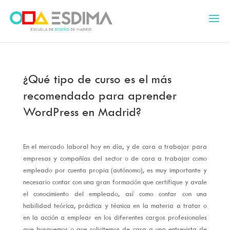
¿Qué tipo de curso es el más
recomendado para aprender
WordPress en Madrid?
En el mercado laboral hoy en día, y de cara a trabajar para
empresas y compañías del sector o de cara a trabajar como
empleado por cuenta propia (autónomo), es muy importante y
necesario contar con una gran formación que certifique y avale
el conocimiento del empleado, así como contar con una
habilidad teórica, práctica y técnica en la materia a tratar o
en la acción a emplear en los diferentes cargos profesionales
que busquemos o que solicitemos de cara a una entrevista de