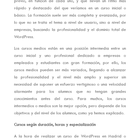
previo, en función de cada uno, y que llevan un ritmo más
rápido y destacado del que veríamos en un curso inicial o
básico. La formación suele ser más completa y avanzada, por
lo que no se trata el tema a nivel de usuario, sino a nivel de
empresas, buscando la profesionalidad y el dominio total de
WordPress.
Los cursos medios están en una posición intermedia entre un
curso inicial y uno profesional dedicado a empresas o
empleados y estudiantes con gran formación, por ello, los
cursos medios pueden ser más variados, llegando a alcanzar
la profesionalidad y el nivel más amplio y superior sin
necesidad de suponer un esfuerzo vertiginoso o una velocidad
alarmante para los alumnos que no tengan grandes
conocimientos antes del curso. Para muchos, los cursos
intermedios o medios son la mejor opción, pero depende de los
objetivos y del nivel de los alumnos, como ya hemos explicado.
Cursos según duración, horas y especialización
A la hora de realizar un curso de WordPress en Madrid o