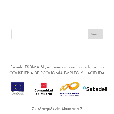
Escuela ESDIMA SL, empresa subvencionada por la
CONSEJERÍA DE ECONOMÍA EMPLEO Y HACIENDA
C/ Marqués de Ahumada 7