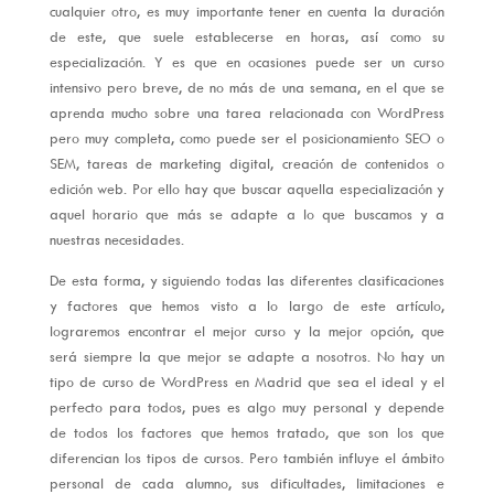
cualquier otro, es muy importante tener en cuenta la duración
de este, que suele establecerse en horas, así como su
especialización. Y es que en ocasiones puede ser un curso
intensivo pero breve, de no más de una semana, en el que se
aprenda mucho sobre una tarea relacionada con WordPress
pero muy completa, como puede ser el posicionamiento SEO o
SEM, tareas de marketing digital, creación de contenidos o
edición web. Por ello hay que buscar aquella especialización y
aquel horario que más se adapte a lo que buscamos y a
nuestras necesidades.
De esta forma, y siguiendo todas las diferentes clasificaciones
y factores que hemos visto a lo largo de este artículo,
lograremos encontrar el mejor curso y la mejor opción, que
será siempre la que mejor se adapte a nosotros. No hay un
tipo de curso de WordPress en Madrid que sea el ideal y el
perfecto para todos, pues es algo muy personal y depende
de todos los factores que hemos tratado, que son los que
diferencian los tipos de cursos. Pero también influye el ámbito
personal de cada alumno, sus dificultades, limitaciones e