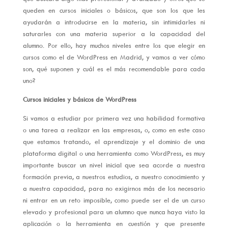
queden en cursos iniciales o básicos, que son los que les
ayudarán a introducirse en la materia, sin intimidarles ni
saturarles con una materia superior a la capacidad del
alumno. Por ello, hay muchos niveles entre los que elegir en
cursos como el de WordPress en Madrid, y vamos a ver cómo
son, qué suponen y cuál es el más recomendable para cada
uno?
Cursos iniciales y básicos de WordPress
Si vamos a estudiar por primera vez una habilidad formativa
o una tarea a realizar en las empresas, o, como en este caso
que estamos tratando, el aprendizaje y el dominio de una
plataforma digital o una herramienta como WordPress, es muy
importante buscar un nivel inicial que sea acorde a nuestra
formación previa, a nuestros estudios, a nuestro conocimiento y
a nuestra capacidad, para no exigirnos más de los necesario
ni entrar en un reto imposible, como puede ser el de un curso
elevado y profesional para un alumno que nunca haya visto la
aplicación o la herramienta en cuestión y que presente