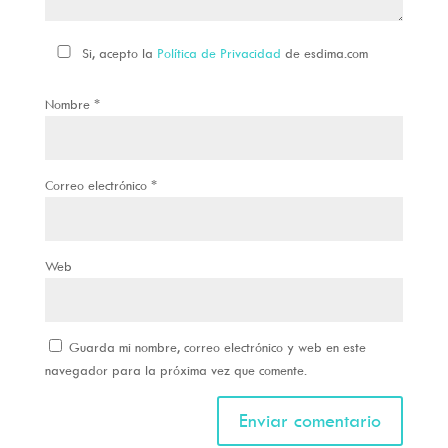
Si, acepto la
Política de Privacidad
de esdima.com
Nombre
*
Correo electrónico
*
Web
Guarda mi nombre, correo electrónico y web en este
navegador para la próxima vez que comente.