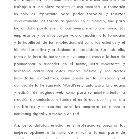
trabajo o a una plaza vacante en una empresa. La formación
no solo es importante para poder trabajar y realizar
correctamente las tareas asignadas en el trabajo, sino para
lograr dicho puesto y entrar con buen pie en una empresa. Los
empresarios y los altos cargos valoran muchísimo la formación
y la habilidad de los empleados, así como los estudios y el
historial formativo y profesional del candidato. Por todo ello,
tanto a la hora de buscar un nuevo empleo como a la hora de
promocionar o ascender en el mismo, será importante y
necesario contar con estos valores básicos y con ciertas
habilidades competitivas, como puede ser la utilización y el
dominio de la herramienta WordPress, tanto para la creación
y edición de páginas web como para su mantenimiento, la
creación de contenidos y tantas otras tareas que hoy en día
son básicas y necesarias para las empresas en cuanto a
marketing digital y a trabajo de red.
Así, los candidatos, estudiantes y profesionales buscarán las
mejores opciones a la hora de entrar a formar parte de