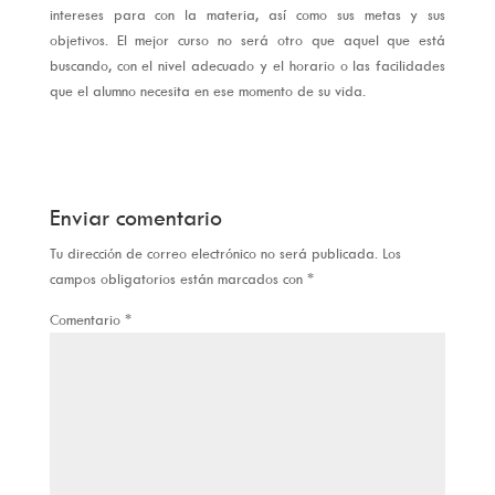
intereses para con la materia, así como sus metas y sus
objetivos. El mejor curso no será otro que aquel que está
buscando, con el nivel adecuado y el horario o las facilidades
que el alumno necesita en ese momento de su vida.
Enviar comentario
Tu dirección de correo electrónico no será publicada.
Los
campos obligatorios están marcados con
*
Comentario
*