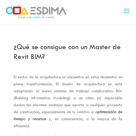
¿Qué se consigue con un Master de
Revit BIM?
El sector de la arquitectura se encuentra en estos momentos en
plena transformación. El diseño de arquitectura se está
adaptando al nuevo sistema de trabajo colaborativo BIM
(Building Information Modeling) a un ritmo ya imparable
dadas las enormes ventajas que aporta a cualquier proyecto
de construcción, especialmente en lo relativo a
optimización de
tiempo y recursos
y, en consecuencia, a la mejora de la
eficiencia.