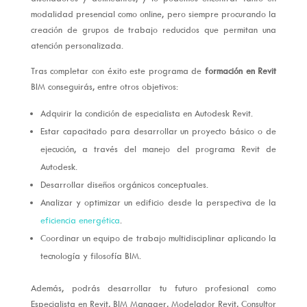
modalidad presencial como online, pero siempre procurando la
creación de grupos de trabajo reducidos que permitan una
atención personalizada.
Tras completar con éxito este programa de
formación en Revit
BIM conseguirás, entre otros objetivos:
Adquirir la condición de especialista en Autodesk Revit.
Estar capacitado para desarrollar un proyecto básico o de
ejecución, a través del manejo del programa Revit de
Autodesk.
Desarrollar diseños orgánicos conceptuales.
Analizar y optimizar un edificio desde la perspectiva de la
eficiencia energética
.
Coordinar un equipo de trabajo multidisciplinar aplicando la
tecnología y filosofía BIM.
Además, podrás desarrollar tu futuro profesional como
Especialista en Revit, BIM Manager, Modelador Revit, Consultor