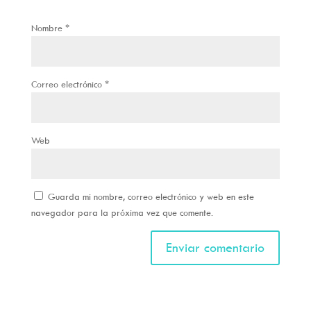
Nombre
*
Correo electrónico
*
Web
Guarda mi nombre, correo electrónico y web en este
navegador para la próxima vez que comente.