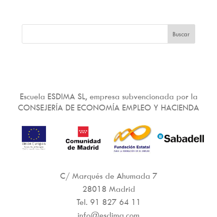
Escuela ESDIMA SL, empresa subvencionada por la
CONSEJERÍA DE ECONOMÍA EMPLEO Y HACIENDA
C/ Marqués de Ahumada 7
28018 Madrid
Tel.
91 827 64 11
info@esdima.com