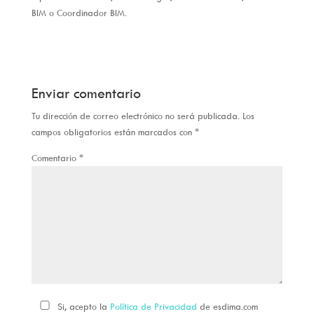
BIM o Coordinador BIM.
Enviar comentario
Tu dirección de correo electrónico no será publicada.
Los
campos obligatorios están marcados con
*
Comentario
*
Si, acepto la
Política de Privacidad
de esdima.com