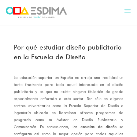
Por qué estudiar diseño publicitario
en la Escuela de Diseño
La educación superior en España no arroja una realidad un
tanto frustrante para todo aquel interesado en el diseño
publicitario y es que no existe ninguna titulación de grado
especialmente enfocada a este sector. Tan sólo en algunos
centros universitarios como la Escuela Superior de Diseño e
Ingeniería ubicada en Barcelona ofrecen programas de
posgrado como su Máster en Diseño Publicitario y
Comunicación. En consecuencia, las
escuelas de diseño
se
configuran así como la mejor opción para todas aquellas