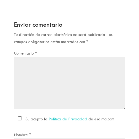
Enviar comentario
Tu dirección de correo electrónico no será publicada.
Los
campos obligatorios están marcados con
*
Comentario
*
Si, acepto la
Política de Privacidad
de esdima.com
Nombre
*