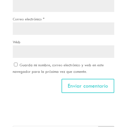
Correo electrónico
*
Web
Guarda mi nombre, correo electrónico y web en este
navegador para la próxima vez que comente.