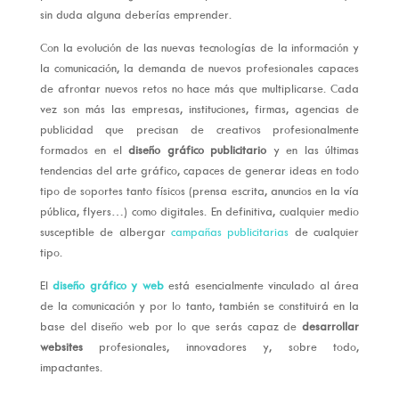
sin duda alguna deberías emprender.
Con la evolución de las nuevas tecnologías de la información y
la comunicación, la demanda de nuevos profesionales capaces
de afrontar nuevos retos no hace más que multiplicarse. Cada
vez son más las empresas, instituciones, firmas, agencias de
publicidad que precisan de creativos profesionalmente
formados en el
diseño gráfico publicitario
y en las últimas
tendencias del arte gráfico, capaces de generar ideas en todo
tipo de soportes tanto físicos (prensa escrita, anuncios en la vía
pública, flyers…) como digitales. En definitiva, cualquier medio
susceptible de albergar
campañas publicitarias
de cualquier
tipo.
El
diseño gráfico y web
está esencialmente vinculado al área
de la comunicación y por lo tanto, también se constituirá en la
base del diseño web por lo que serás capaz de
desarrollar
websites
profesionales, innovadores y, sobre todo,
impactantes.