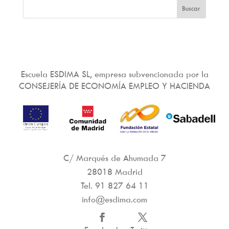
Escuela ESDIMA SL, empresa subvencionada por la
CONSEJERÍA DE ECONOMÍA EMPLEO Y HACIENDA
C/ Marqués de Ahumada 7
28018 Madrid
Tel.
91 827 64 11
info@esdima.com