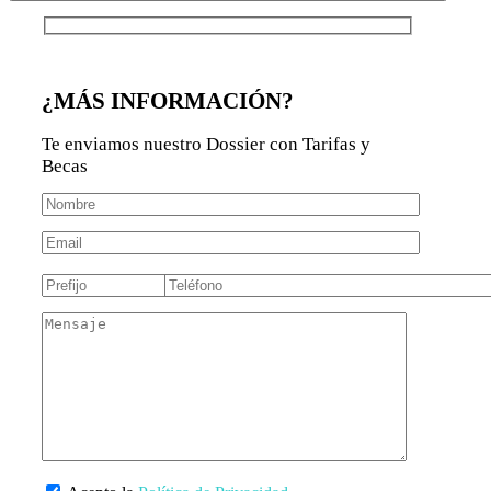
¿MÁS INFORMACIÓN?
Te enviamos nuestro Dossier con Tarifas y
Becas