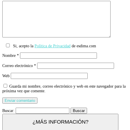
Si, acepto la
Política de Privacidad
de esdima.com
Nombre
*
Correo electrónico
*
Web
Guarda mi nombre, correo electrónico y web en este navegador para la
próxima vez que comente.
Buscar:
¿MÁS INFORMACIÓN?