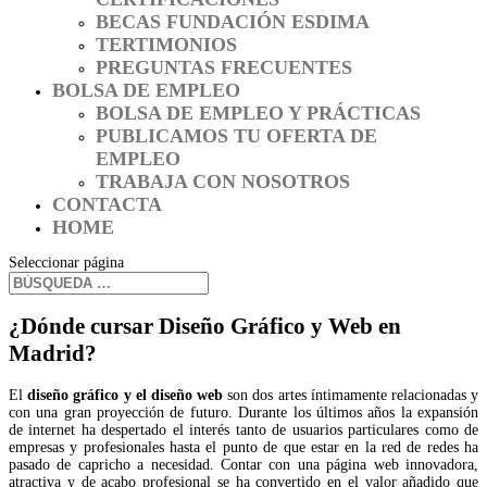
BECAS FUNDACIÓN ESDIMA
TERTIMONIOS
PREGUNTAS FRECUENTES
BOLSA DE EMPLEO
BOLSA DE EMPLEO Y PRÁCTICAS
PUBLICAMOS TU OFERTA DE
EMPLEO
TRABAJA CON NOSOTROS
CONTACTA
HOME
Seleccionar página
¿Dónde cursar Diseño Gráfico y Web en
Madrid?
El
diseño gráfico y el diseño web
son dos artes íntimamente relacionadas y
con una gran proyección de futuro. Durante los últimos años la expansión
de internet ha despertado el interés tanto de usuarios particulares como de
empresas y profesionales hasta el punto de que estar en la red de redes ha
pasado de capricho a necesidad. Contar con una página web innovadora,
atractiva y de acabo profesional se ha convertido en el valor añadido que