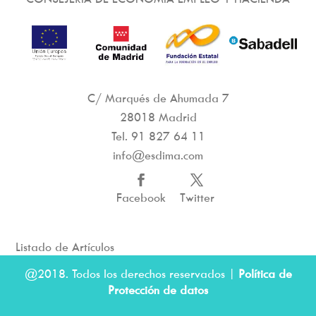
C/ Marqués de Ahumada 7
28018 Madrid
Tel.
91 827 64 11
info@esdima.com
Facebook
Twitter
Listado de Artículos
@2018. Todos los derechos reservados |
Política de
Protección de datos