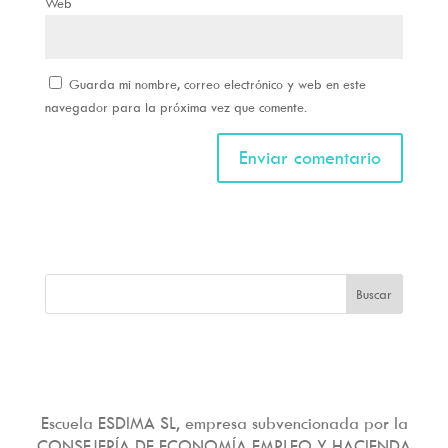
Web
Guarda mi nombre, correo electrónico y web en este
navegador para la próxima vez que comente.
Escuela ESDIMA SL, empresa subvencionada por la
CONSEJERÍA DE ECONOMÍA EMPLEO Y HACIENDA