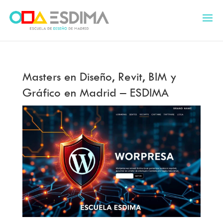
Masters en Diseño, Revit, BIM y
Gráfico en Madrid – ESDIMA