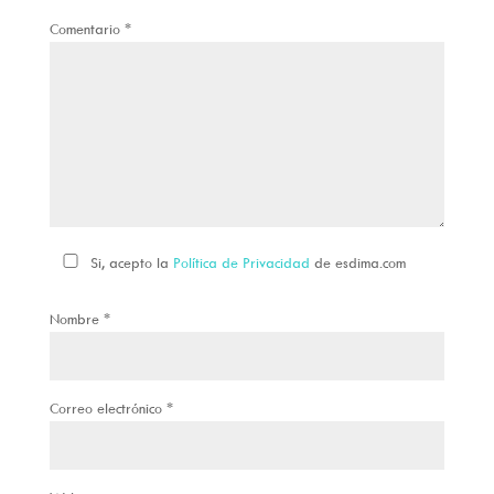
Comentario
*
Si, acepto la
Política de Privacidad
de esdima.com
Nombre
*
Correo electrónico
*