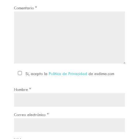
Comentario
*
Si, acepto la
Política de Privacidad
de esdima.com
Nombre
*
Correo electrónico
*