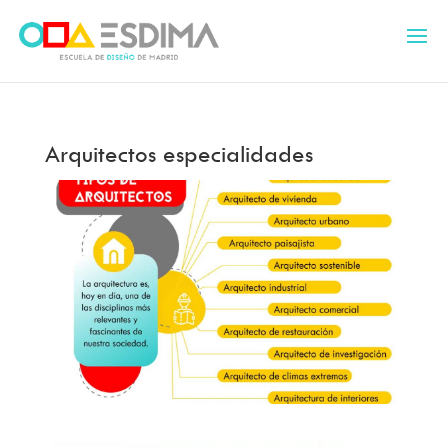
Arquitectos especialidades