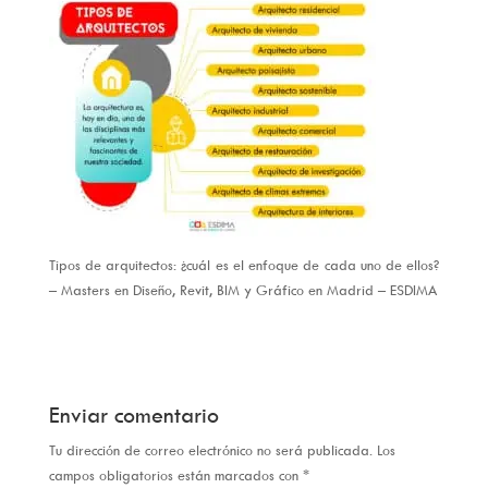
Tipos de arquitectos: ¿cuál es el enfoque de cada uno de ellos?
– Masters en Diseño, Revit, BIM y Gráfico en Madrid – ESDIMA
Enviar comentario
Tu dirección de correo electrónico no será publicada.
Los
campos obligatorios están marcados con
*