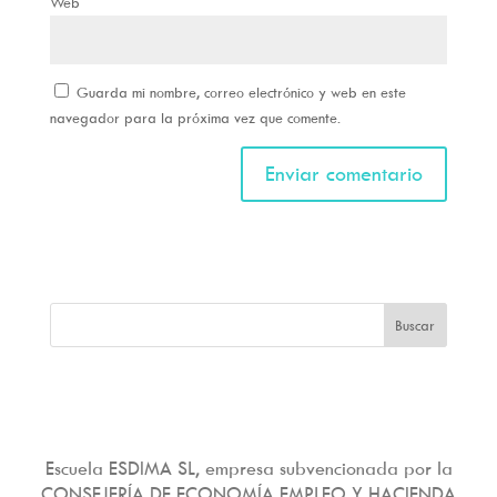
Web
Guarda mi nombre, correo electrónico y web en este
navegador para la próxima vez que comente.
Escuela ESDIMA SL, empresa subvencionada por la
CONSEJERÍA DE ECONOMÍA EMPLEO Y HACIENDA