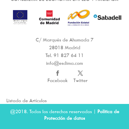
C/ Marqués de Ahumada 7
28018 Madrid
Tel.
91 827 64 11
info@esdima.com
Facebook
Twitter
Listado de Artículos
@2018. Todos los derechos reservados |
Política de
Protección de datos