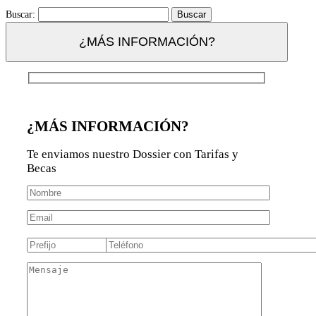
Buscar:
¿MÁS INFORMACIÓN?
¿MÁS INFORMACIÓN?
Te enviamos nuestro Dossier con Tarifas y
Becas