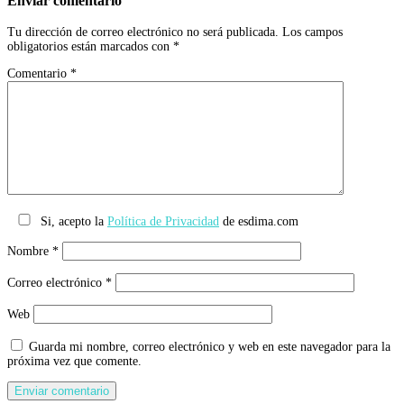
Enviar comentario
Tu dirección de correo electrónico no será publicada.
Los campos
obligatorios están marcados con
*
Comentario
*
Si, acepto la
Política de Privacidad
de esdima.com
Nombre
*
Correo electrónico
*
Web
Guarda mi nombre, correo electrónico y web en este navegador para la
próxima vez que comente.