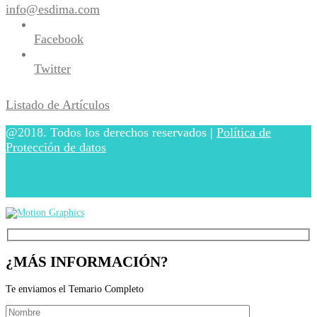
info@esdima.com
Facebook
Twitter
Listado de Artículos
@2018. Todos los derechos reservados |
Política de
Protección de datos
¿MÁS INFORMACIÓN?
Te enviamos el Temario Completo