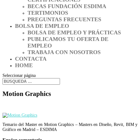
BECAS FUNDACIÓN ESDIMA
TERTIMONIOS
PREGUNTAS FRECUENTES
BOLSA DE EMPLEO
BOLSA DE EMPLEO Y PRÁCTICAS
PUBLICAMOS TU OFERTA DE
EMPLEO
TRABAJA CON NOSOTROS
CONTACTA
HOME
Seleccionar página
Motion Graphics
Temario del Master en Motion Graphics – Masters en Diseño, Revit, BIM y
Gráfico en Madrid – ESDIMA