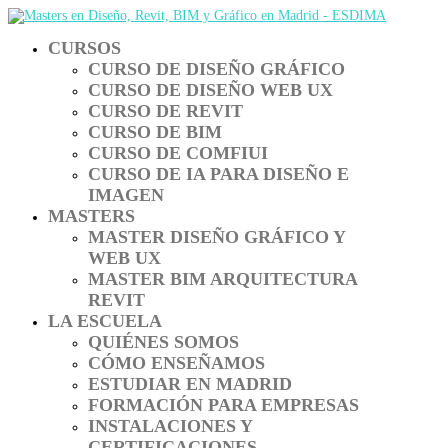
CURSOS
CURSO DE DISEÑO GRÁFICO
CURSO DE DISEÑO WEB UX
CURSO DE REVIT
CURSO DE BIM
CURSO DE COMFIUI
CURSO DE IA PARA DISEÑO E
IMAGEN
MASTERS
MASTER DISEÑO GRÁFICO Y
WEB UX
MASTER BIM ARQUITECTURA
REVIT
LA ESCUELA
QUIÉNES SOMOS
CÓMO ENSEÑAMOS
ESTUDIAR EN MADRID
FORMACIÓN PARA EMPRESAS
INSTALACIONES Y
CERTIFICACIONES