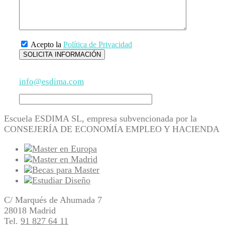
Acepto la
Política de Privacidad
info@esdima.com
Escuela ESDIMA SL, empresa subvencionada por la
CONSEJERÍA DE ECONOMÍA EMPLEO Y HACIENDA
C/ Marqués de Ahumada 7
28018 Madrid
Tel.
91 827 64 11