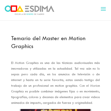
Temario del Master en Motion
Graphics
El Motion Graphics es una de las técnicas audiovisuales más
innovadoras y utilizadas en la actualidad. Tal vez aún no lo
sepas pero cada día, en los anuncios de televisión o de
internet y hasta en tu serie favorita, estas siendo testigo del
trabajo de un profesional en motion graphics. Con el Morion
Graphics es posible combinar imágenes fijas o en movimiento,
tipografías, colores y decenas de elementos para crear videos
animados de impacto, cargados de fuerza y originalidad.