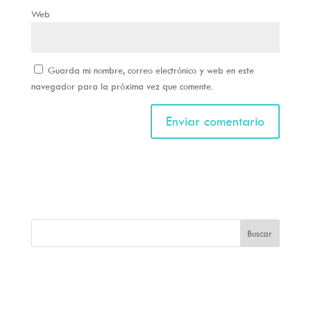
Web
Guarda mi nombre, correo electrónico y web en este
navegador para la próxima vez que comente.