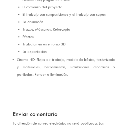
El comienzo del proyecto
El trabajo con composiciones y el trabajo con capas
La animación
Trazos, Máscaras, Retoscopia
Efectos
Trabajar en un entorno 3D
La exportación
Cinema 4D: flujos de trabajo, modelado básico, texturizado
y materiales, herramientas, simulaciones dinámicas y
partículas, Render e iluminación.
Enviar comentario
Tu dirección de correo electrónico no será publicada.
Los