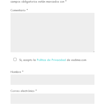
campos obligatorios están marcados con
*
Comentario
*
Si, acepto la
Política de Privacidad
de esdima.com
Nombre
*
Correo electrónico
*