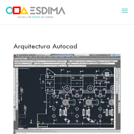
Arquitectura Autocad