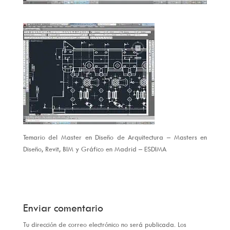
Temario del Master en Diseño de Arquitectura – Masters en
Diseño, Revit, BIM y Gráfico en Madrid – ESDIMA
Enviar comentario
Tu dirección de correo electrónico no será publicada.
Los