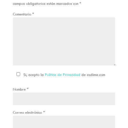
campos obligatorios están marcados con
*
Comentario
*
Si, acepto la
Política de Privacidad
de esdima.com
Nombre
*
Correo electrónico
*