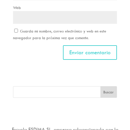
Web
Guarda mi nombre, correo electrónico y web en este
navegador para la próxima vez que comente.
Escuela ESDIMA SL, empresa subvencionada por la