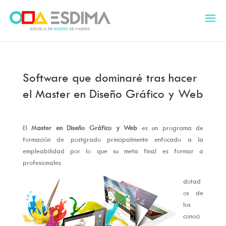
Software que dominaré tras hacer
el Master en Diseño Gráfico y Web
El
Master en Diseño Gráfico y Web
es un programa de
formación de postgrado principalmente enfocado a la
empleabilidad por lo que su meta final es formar a
profesionales
dotad
os de
los
conoci