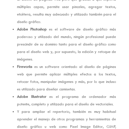
múltiples capas, permite usar pinceles, agregar textos,
etcétera, resulta muy adecuado y utilizado también para el
diseño gráfico.
Adobe Photoshop
es el software de diseño gráfico más
poderoso y utilizado del mundo, ningún profesional puede
prescindir de su dominio tanto para el diseño gráfico como
para el diseño web y, por supuesto, la edición y retoque de
imágenes.
Fireworks
es un software orientado al diseño de páginas
web que permite aplicar múltiples efectos a los textos,
retocar fotos, manipular imágenes y más, por lo que incluso
es utilizado para diseñar camisetas.
Adobe Illustrator
es el programa de ordenador más
potente, completo y utilizado para el diseño de vectoriales.
Y para ampliar el repertorio, también es muy habitual
aprender el manejo de otros programas y herramientas de
diseño gráfico u web como Pixel Image Editor, GIMP,