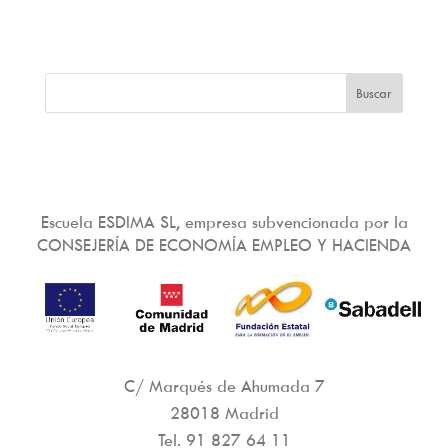
Escuela ESDIMA SL, empresa subvencionada por la
CONSEJERÍA DE ECONOMÍA EMPLEO Y HACIENDA
C/ Marqués de Ahumada 7
28018 Madrid
Tel.
91 827 64 11