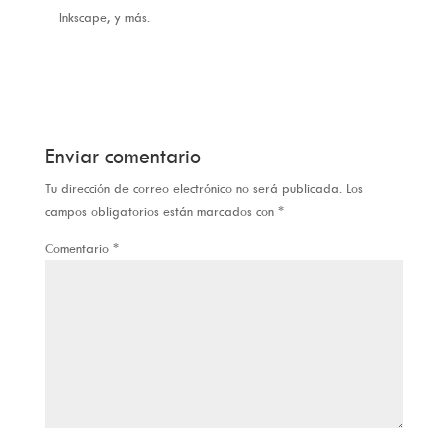
Inkscape, y más.
Enviar comentario
Tu dirección de correo electrónico no será publicada.
Los
campos obligatorios están marcados con
*
Comentario
*