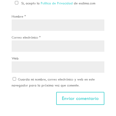
Si, acepto la
Política de Privacidad
de esdima.com
Nombre
*
Correo electrónico
*
Web
Guarda mi nombre, correo electrónico y web en este
navegador para la próxima vez que comente.