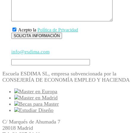
Acepto la
Política de Privacidad
info@esdima.com
Escuela ESDIMA SL, empresa subvencionada por la
CONSEJERÍA DE ECONOMÍA EMPLEO Y HACIENDA
C/ Marqués de Ahumada 7
28018 Madrid