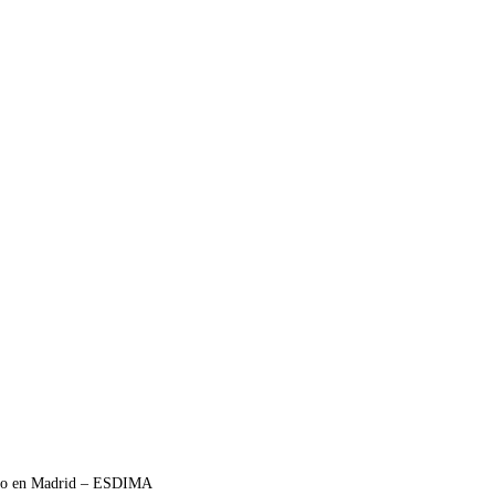
áfico en Madrid – ESDIMA