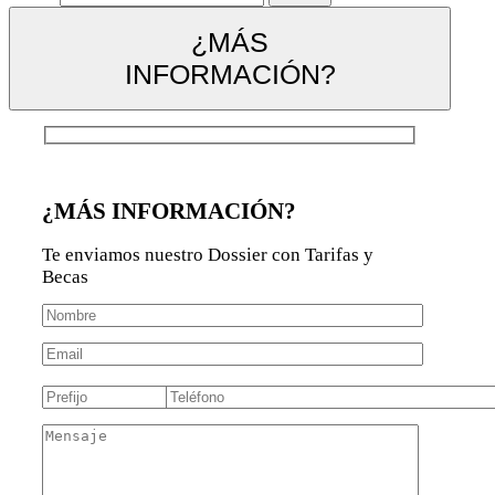
¿MÁS
INFORMACIÓN?
¿MÁS INFORMACIÓN?
Te enviamos nuestro Dossier con Tarifas y
Becas