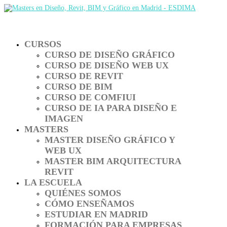
CURSOS
CURSO DE DISEÑO GRÁFICO
CURSO DE DISEÑO WEB UX
CURSO DE REVIT
CURSO DE BIM
CURSO DE COMFIUI
CURSO DE IA PARA DISEÑO E
IMAGEN
MASTERS
MASTER DISEÑO GRÁFICO Y
WEB UX
MASTER BIM ARQUITECTURA
REVIT
LA ESCUELA
QUIÉNES SOMOS
CÓMO ENSEÑAMOS
ESTUDIAR EN MADRID
FORMACIÓN PARA EMPRESAS