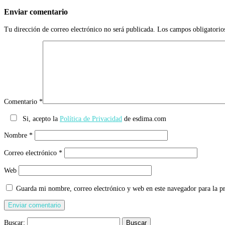
Enviar comentario
Tu dirección de correo electrónico no será publicada.
Los campos obligatorio
Comentario
*
Si, acepto la
Política de Privacidad
de esdima.com
Nombre
*
Correo electrónico
*
Web
Guarda mi nombre, correo electrónico y web en este navegador para la 
Buscar: