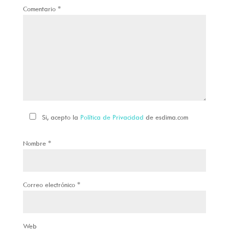
Comentario
*
Si, acepto la
Política de Privacidad
de esdima.com
Nombre
*
Correo electrónico
*
Web