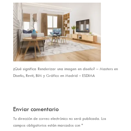
¿Qué significa Renderizar una imagen en diseño? – Masters en
Diseño, Revit, BIM y Gráfico en Madrid – ESDIMA
Enviar comentario
Tu dirección de correo electrónico no será publicada.
Los
campos obligatorios están marcados con
*