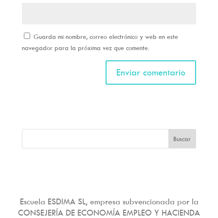
Guarda mi nombre, correo electrónico y web en este
navegador para la próxima vez que comente.
Escuela ESDIMA SL, empresa subvencionada por la
CONSEJERÍA DE ECONOMÍA EMPLEO Y HACIENDA