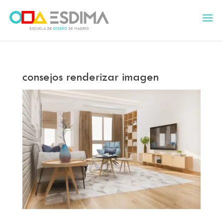
consejos renderizar imagen