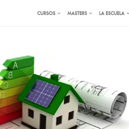
CURSOS
MASTERS
LA ESCUELA