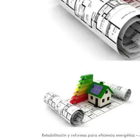
Rehabilitación y reformas para eficiencia energética 