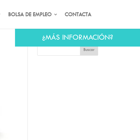
BOLSA DE EMPLEO
CONTACTA
¿MÁS INFORMACIÓN?