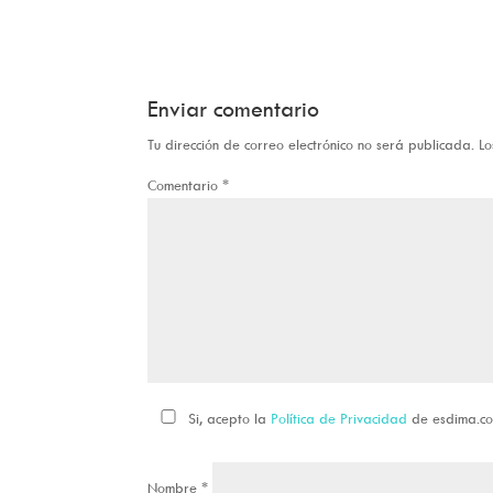
Enviar comentario
Tu dirección de correo electrónico no será publicada.
Lo
Comentario
*
Si, acepto la
Política de Privacidad
de esdima.c
Nombre
*