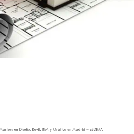
– Masters en Diseño, Revit, BIM y Gráfico en Madrid – ESDIMA