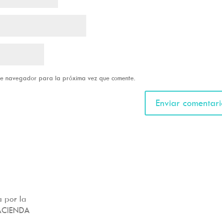
ste navegador para la próxima vez que comente.
 por la
ACIENDA