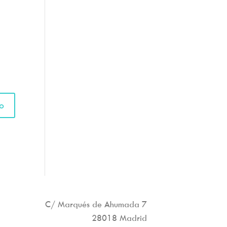
C/ Marqués de Ahumada 7
28018 Madrid