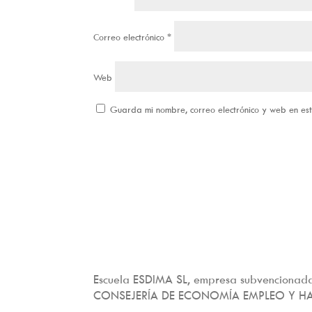
Correo electrónico
*
Web
Guarda mi nombre, correo electrónico y web en e
Escuela ESDIMA SL, empresa subvencionada
CONSEJERÍA DE ECONOMÍA EMPLEO Y H