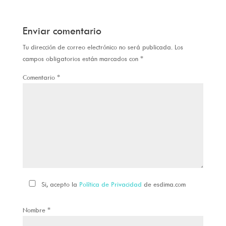
Enviar comentario
Tu dirección de correo electrónico no será publicada.
Los
campos obligatorios están marcados con
*
Comentario
*
Si, acepto la
Política de Privacidad
de esdima.com
Nombre
*