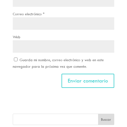
Correo electrónico
*
Web
Guarda mi nombre, correo electrónico y web en este
navegador para la próxima vez que comente.