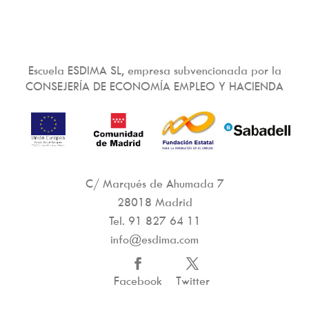
Escuela ESDIMA SL, empresa subvencionada por la
CONSEJERÍA DE ECONOMÍA EMPLEO Y HACIENDA
C/ Marqués de Ahumada 7
28018 Madrid
Tel.
91 827 64 11
info@esdima.com
Facebook
Twitter