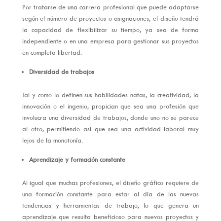
Por tratarse de una carrera profesional que puede adaptarse
según el número de proyectos o asignaciones, el diseño tendrá
la capacidad de flexibilizar su tiempo, ya sea de forma
independiente o en una empresa para gestionar sus proyectos
en completa libertad.
Diversidad de trabajos
Tal y como lo definen sus habilidades natas, la creatividad, la
innovación o el ingenio, propician que sea una profesión que
involucra una diversidad de trabajos, donde uno no se parece
al otro, permitiendo así que sea una actividad laboral muy
lejos de la monotonía.
Aprendizaje y formación constante
Al igual que muchas profesiones, el diseño gráfico requiere de
una formación constante para estar al día de las nuevas
tendencias y herramientas de trabajo, lo que genera un
aprendizaje que resulta beneficioso para nuevos proyectos y