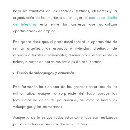
Para los fanáticos de los espacios, texturas, elementos y la
organización de los interiores de un lugar, el
máster en diseño
de interiores
está entre las carreras que garantizan
oportunidades de empleo.
Esto quiere decir que, el profesional tendrá la oportunidad de
ser un arquitecto de espacios o viviendas, diseñador de
espacios culturales o comerciales, diseñador de áreas verdes o
incluso, director de obras con estudios de arquitectura.
Diseño de videojuegos y animación
Esta formación ha sido una de las grandes sorpresas de los
últimos años, aunque no sorprende del todo porque las
tecnologías no dejan de posicionarse, así como lo hacen los
videojuegos y las animaciones.
Aunque lo cierto es que todos estos contenidos son realizados
por diseñadores especializados en la materia.