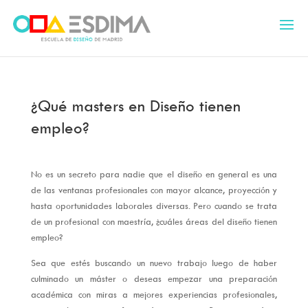
¿Qué masters en Diseño tienen
empleo?
No es un secreto para nadie que el diseño en general es una
de las ventanas profesionales con mayor alcance, proyección y
hasta oportunidades laborales diversas. Pero cuando se trata
de un profesional con maestría, ¿cuáles áreas del diseño tienen
empleo?
Sea que estés buscando un nuevo trabajo luego de haber
culminado un máster o deseas empezar una preparación
académica con miras a mejores experiencias profesionales,