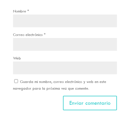
Nombre
*
Correo electrónico
*
Web
Guarda mi nombre, correo electrónico y web en este
navegador para la próxima vez que comente.