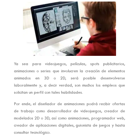
Ya sea para videojuegos, películas, spots publicitarios,
animaciones o series que involucren la creación de elementos
animados en 3D o 2D, será posible desenvolverse
laboralmente y, a decir verdad, son muchos los empleos que
solicitan un perfil con tales habilidades.
Por ende, el diseñador de animaciones podrá recibir ofertas
de trabajo como desarrollador de videojuegos, creador de
modelados 2D o 3D, así como animaciones, programador web,
creador de aplicaciones digitales, guionista de juegos y hasta
consultar tecnológico.