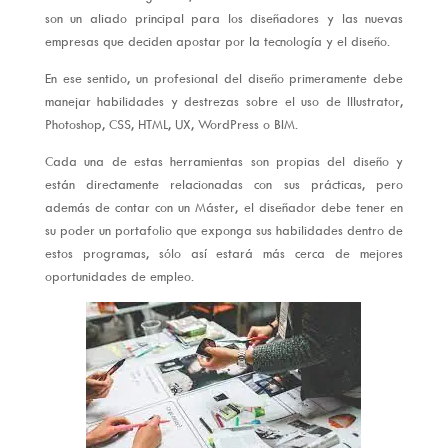
son un aliado principal para los diseñadores y las nuevas
empresas que deciden apostar por la tecnología y el diseño.
En ese sentido, un profesional del diseño primeramente debe
manejar habilidades y destrezas sobre el uso de Illustrator,
Photoshop, CSS, HTML, UX, WordPress o BIM.
Cada una de estas herramientas son propias del diseño y
están directamente relacionadas con sus prácticas, pero
además de contar con un Máster, el diseñador debe tener en
su poder un portafolio que exponga sus habilidades dentro de
estos programas, sólo así estará más cerca de mejores
oportunidades de empleo.