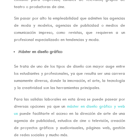
teatro o productoras de cine.
Sin pasar por alto la empleabilidad que admiten las agencias
de moda y modelos, agencias de publicidad o medios de
comunicación impreso, como revistas, que requieren a un
profesional especializado en tendencias y moda.
Máster en diseño gráfico
Se trata de uno de los tipos de diseño con mayor auge entre
los estudiantes y profesionales, ya que resulta ser una carrera
sumamente diversa, donde la innovación, el arte, la tecnología
y la creatividad son las herramientas principales.
Para las salidas laborales en esta área se puede pasear por
diversas opciones ya que un
máster en diseño gráfico y web
ux
puede facilitarte el acceso en la dirección de arte de una
agencia de publicidad, estudios de cine o televisión, creación
de proyectos gráficos y audiovisuales, páginas web, gestión
de redes sociales y mucho más.