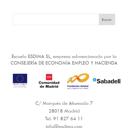
Escuela ESDIMA SL, empresa subvencionada por la
CONSEJERÍA DE ECONOMÍA EMPLEO Y HACIENDA
C/ Marqués de Ahumada 7
28018 Madrid
Tel.
91 827 64 11
info@esdima.com