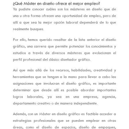
¿Qué Máster en diseño ofrece el mejor empleo?
Ya pudiste conocer cuáles son los másteres en diseño que de
una u otra forma ofrecen una oportunidad de empleo, pero de
allí a que sea la mejor opción laboral dependerá de lo que
realmente busques.
Por ello, hemos querido resaltar de la lista anterior el diseño
gráfico, una carrera que permite potenciar los conocimientos y
estudios a través de diversos másteres que evolucionan el
perfil profesional del clásico diseñador gráfico.
Así que más allá de los recursos, habilidades, creatividad y
herramientas que se tengan a la mano para llevar a cabo las
asignaciones que involucran el diseño gráfico, es importante
determinar que desde allí es posible abordar importantes
logros laborales, ya sea en una empresa, agencia,
departamento creativo o de manera independiente.
Además, con un Máster en diseño gráfico es factible acceder a
estrategias profesionales que se pueden emplear en otras
áreas, como el diseño de espacios, diseño de empaques,