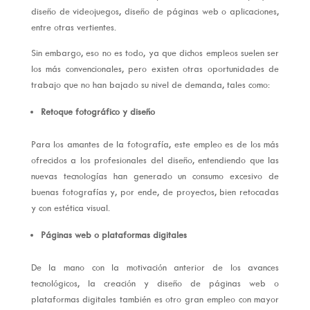
diseño de videojuegos, diseño de páginas web o aplicaciones,
entre otras vertientes.
Sin embargo, eso no es todo, ya que dichos empleos suelen ser
los más convencionales, pero existen otras oportunidades de
trabajo que no han bajado su nivel de demanda, tales como:
Retoque fotográfico y diseño
Para los amantes de la fotografía, este empleo es de los más
ofrecidos a los profesionales del diseño, entendiendo que las
nuevas tecnologías han generado un consumo excesivo de
buenas fotografías y, por ende, de proyectos, bien retocadas
y con estética visual.
Páginas web o plataformas digitales
De la mano con la motivación anterior de los avances
tecnológicos, la creación y diseño de páginas web o
plataformas digitales también es otro gran empleo con mayor