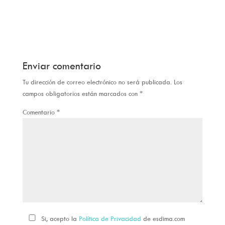
Enviar comentario
Tu dirección de correo electrónico no será publicada.
Los
campos obligatorios están marcados con
*
Comentario
*
Si, acepto la
Política de Privacidad
de esdima.com