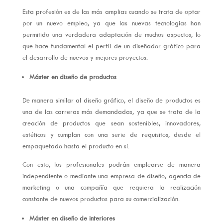
Esta profesión es de las más amplias cuando se trata de optar
por un nuevo empleo, ya que las nuevas tecnologías han
permitido una verdadera adaptación de muchos aspectos, lo
que hace fundamental el perfil de un diseñador gráfico para
el desarrollo de nuevos y mejores proyectos.
Máster en diseño de productos
De manera similar al diseño gráfico, el diseño de productos es
una de las carreras más demandadas, ya que se trata de la
creación de productos que sean sostenibles, innovadores,
estéticos y cumplan con una serie de requisitos, desde el
empaquetado hasta el producto en sí.
Con esto, los profesionales podrán emplearse de manera
independiente o mediante una empresa de diseño, agencia de
marketing o una compañía que requiera la realización
constante de nuevos productos para su comercialización.
Máster en diseño de interiores