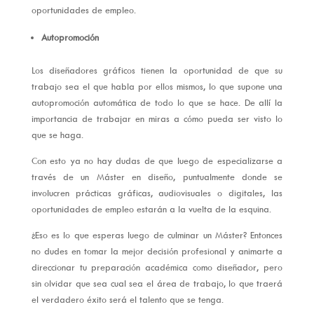
oportunidades de empleo.
Autopromoción
Los diseñadores gráficos tienen la oportunidad de que su
trabajo sea el que habla por ellos mismos, lo que supone una
autopromoción automática de todo lo que se hace. De allí la
importancia de trabajar en miras a cómo pueda ser visto lo
que se haga.
Con esto ya no hay dudas de que luego de especializarse a
través de un Máster en diseño, puntualmente donde se
involucren prácticas gráficas, audiovisuales o digitales, las
oportunidades de empleo estarán a la vuelta de la esquina.
¿Eso es lo que esperas luego de culminar un Máster? Entonces
no dudes en tomar la mejor decisión profesional y animarte a
direccionar tu preparación académica como diseñador, pero
sin olvidar que sea cual sea el área de trabajo, lo que traerá
el verdadero éxito será el talento que se tenga.