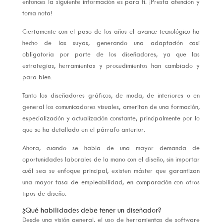
entonces la siguiente información es para ti. ¡Presta atención y
toma nota!
Ciertamente con el paso de los años el avance tecnológico ha
hecho de las suyas, generando una adaptación casi
obligatoria por parte de los diseñadores, ya que las
estrategias, herramientas y procedimientos han cambiado y
para bien.
Tanto los diseñadores gráficos, de moda, de interiores o en
general los comunicadores visuales, ameritan de una formación,
especialización y actualización constante, principalmente por lo
que se ha detallado en el párrafo anterior.
Ahora, cuando se habla de una mayor demanda de
oportunidades laborales de la mano con el diseño, sin importar
cuál sea su enfoque principal, existen máster que garantizan
una mayor tasa de empleabilidad, en comparación con otros
tipos de diseño.
¿Qué habilidades debe tener un diseñador?
Desde una visión general, el uso de herramientas de software