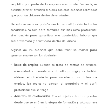
requisitos por parte de la empresa contratante. Por ende, es
esencial prestar atención a cuáles son esos aspectos solicitados
que podrían ubicarse dentro de un Máster.
De esta manera se podrán reunir con anticipación todas las
condiciones, no sólo para formarse aún más como profesional,
sino también para garantizar una oportunidad laboral que
sea provechosa y beneficiosa dentro del diseño.
Algunos de los aspectos que debe tener un Máster para
generar empleo son los siguientes:
Bolsa de empleo
: Cuando se trata de centros de estudios,
universidades o academias de alto prestigio, es factible
obtener el ofrecimiento para acceder a las bolsas de
empleo, las cuales se ajustan al portafolio y el perfil
profesional que se tenga.
Acuerdos de colaboración
: Con el objetivo de abrir puertas
desde que se está en la etapa de formación y alcanzar ese