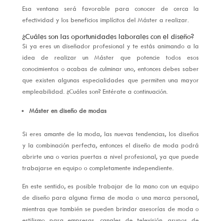
Esa ventana será favorable para conocer de cerca la
efectividad y los beneficios implícitos del Máster a realizar.
¿Cuáles son las oportunidades laborales con el diseño?
Si ya eres un diseñador profesional y te estás animando a la
idea de realizar un Máster que potencie todos esos
conocimientos o acabas de culminar uno, entonces debes saber
que existen algunas especialidades que permiten una mayor
empleabilidad. ¿Cuáles son? Entérate a continuación.
Máster en diseño de modas
Si eres amante de la moda, las nuevas tendencias, los diseños
y la combinación perfecta, entonces el diseño de moda podrá
abrirte una o varias puertas a nivel profesional, ya que puede
trabajarse en equipo o completamente independiente.
En este sentido, es posible trabajar de la mano con un equipo
de diseño para alguna firma de moda o una marca personal,
mientras que también se pueden brindar asesorías de moda o
estilismo para empresas, canales de televisión, grupos de