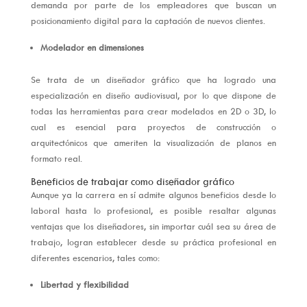
demanda por parte de los empleadores que buscan un
posicionamiento digital para la captación de nuevos clientes.
Modelador en dimensiones
Se trata de un diseñador gráfico que ha logrado una
especialización en diseño audiovisual, por lo que dispone de
todas las herramientas para crear modelados en 2D o 3D, lo
cual es esencial para proyectos de construcción o
arquitectónicos que ameriten la visualización de planos en
formato real.
Beneficios de trabajar como diseñador gráfico
Aunque ya la carrera en sí admite algunos beneficios desde lo
laboral hasta lo profesional, es posible resaltar algunas
ventajas que los diseñadores, sin importar cuál sea su área de
trabajo, logran establecer desde su práctica profesional en
diferentes escenarios, tales como:
Libertad y flexibilidad