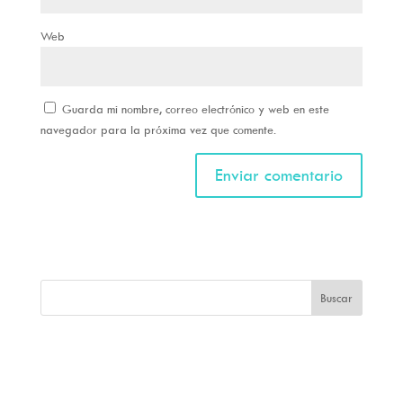
Web
Guarda mi nombre, correo electrónico y web en este
navegador para la próxima vez que comente.