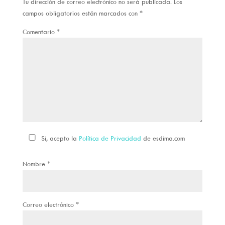
Tu dirección de correo electrónico no será publicada.
Los
campos obligatorios están marcados con
*
Comentario
*
Si, acepto la
Política de Privacidad
de esdima.com
Nombre
*
Correo electrónico
*