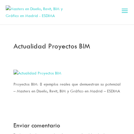
Actualidad Proyectos BIM
Proyectos BIM: 8 ejemplos reales que demuestran su potencial
– Masters en Diseño, Revit, BIM y Gráfico en Madrid – ESDIMA
Enviar comentario