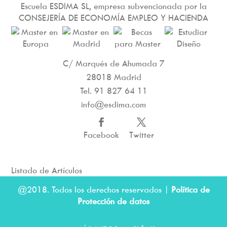
Escuela ESDIMA SL, empresa subvencionada por la
CONSEJERÍA DE ECONOMÍA EMPLEO Y HACIENDA
C/ Marqués de Ahumada 7
28018 Madrid
Tel.
91 827 64 11
info@esdima.com
Facebook
Twitter
Listado de Artículos
@2018. Todos los derechos reservados |
Política de
Protección de datos