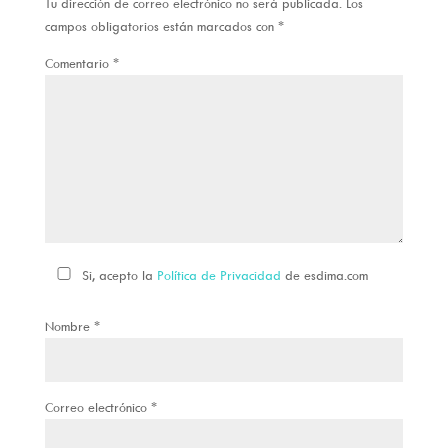
Tu dirección de correo electrónico no será publicada.
Los
campos obligatorios están marcados con
*
Comentario
*
Si, acepto la
Política de Privacidad
de esdima.com
Nombre
*
Correo electrónico
*