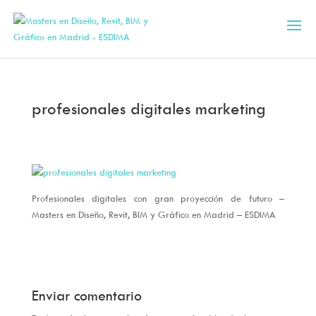
profesionales digitales marketing
Profesionales digitales con gran proyección de futuro –
Masters en Diseño, Revit, BIM y Gráfico en Madrid – ESDIMA
Enviar comentario