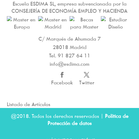
Escuela ESDIMA SL, empresa subvencionada por la
CONSEJERÍA DE ECONOMÍA EMPLEO Y HACIENDA
C/ Marqués de Ahumada 7
28018 Madrid
Tel.
91 827 64 11
info@esdima.com
Facebook
Twitter
Listado de Artículos
@2018. Todos los derechos reservados |
Política de
Protección de datos