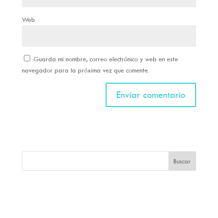
Web
Guarda mi nombre, correo electrónico y web en este
navegador para la próxima vez que comente.