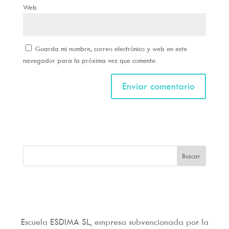
Web
Guarda mi nombre, correo electrónico y web en este
navegador para la próxima vez que comente.
Escuela ESDIMA SL, empresa subvencionada por la