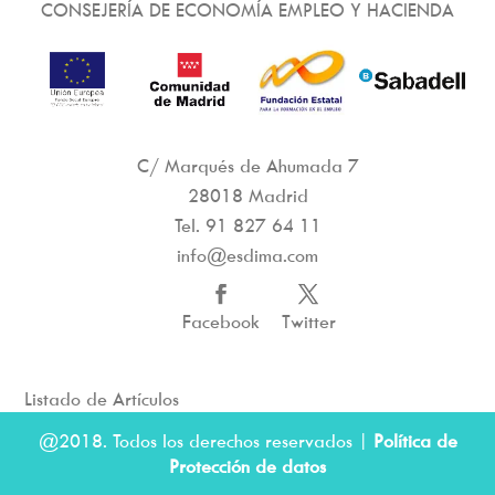
CONSEJERÍA DE ECONOMÍA EMPLEO Y HACIENDA
C/ Marqués de Ahumada 7
28018 Madrid
Tel.
91 827 64 11
info@esdima.com
Facebook
Twitter
Listado de Artículos
@2018. Todos los derechos reservados |
Política de
Protección de datos