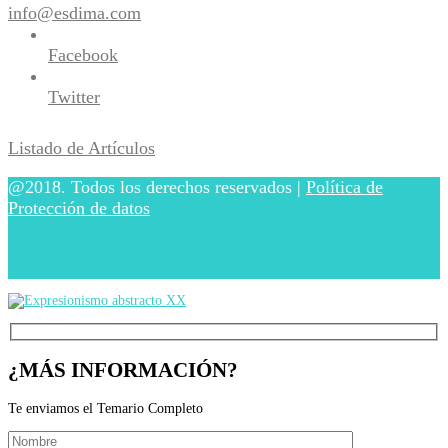
info@esdima.com
Facebook
Twitter
Listado de Artículos
@2018. Todos los derechos reservados |
Política de
Protección de datos
¿MÁS INFORMACIÓN?
Te enviamos el Temario Completo