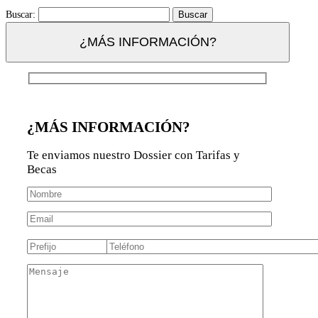
Buscar:
¿MÁS INFORMACIÓN?
¿MÁS INFORMACIÓN?
Te enviamos nuestro Dossier con Tarifas y
Becas