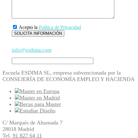
Acepto la
Política de Privacidad
info@esdima.com
Escuela ESDIMA SL, empresa subvencionada por la
CONSEJERÍA DE ECONOMÍA EMPLEO Y HACIENDA
C/ Marqués de Ahumada 7
28018 Madrid
Tel.
91 827 64 11