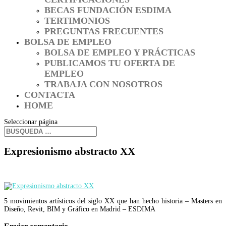
BECAS FUNDACIÓN ESDIMA
TERTIMONIOS
PREGUNTAS FRECUENTES
BOLSA DE EMPLEO
BOLSA DE EMPLEO Y PRÁCTICAS
PUBLICAMOS TU OFERTA DE
EMPLEO
TRABAJA CON NOSOTROS
CONTACTA
HOME
Seleccionar página
Expresionismo abstracto XX
5 movimientos artísticos del siglo XX que han hecho historia – Masters en
Diseño, Revit, BIM y Gráfico en Madrid – ESDIMA