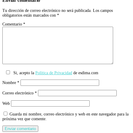
Enviar comentario
Tu dirección de correo electrónico no será publicada.
Los campos
obligatorios están marcados con
*
Comentario
*
Si, acepto la
Política de Privacidad
de esdima.com
Nombre
*
Correo electrónico
*
Web
Guarda mi nombre, correo electrónico y web en este navegador para la
próxima vez que comente.