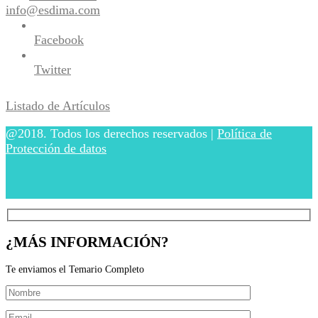
info@esdima.com
Facebook
Twitter
Listado de Artículos
@2018. Todos los derechos reservados |
Política de
Protección de datos
¿MÁS INFORMACIÓN?
Te enviamos el Temario Completo