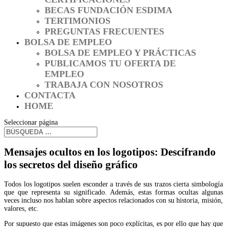
BECAS FUNDACIÓN ESDIMA
TERTIMONIOS
PREGUNTAS FRECUENTES
BOLSA DE EMPLEO
BOLSA DE EMPLEO Y PRÁCTICAS
PUBLICAMOS TU OFERTA DE
EMPLEO
TRABAJA CON NOSOTROS
CONTACTA
HOME
Seleccionar página
Mensajes ocultos en los logotipos: Descifrando
los secretos del diseño gráfico
Todos los logotipos suelen esconder a través de sus trazos cierta simbología
que que representa su significado. Además, estas formas ocultas algunas
veces incluso nos hablan sobre aspectos relacionados con su historia, misión,
valores, etc.
Por supuesto que estas imágenes son poco explícitas, es por ello que hay que