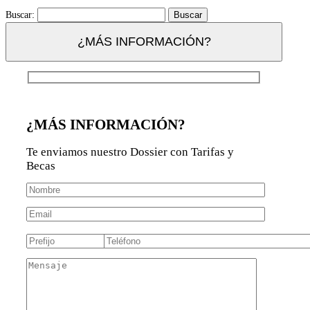
Buscar:
¿MÁS INFORMACIÓN?
¿MÁS INFORMACIÓN?
Te enviamos nuestro Dossier con Tarifas y
Becas