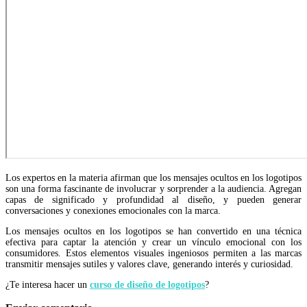
Los expertos en la materia afirman que los mensajes ocultos en los logotipos
son una forma fascinante de involucrar y sorprender a la audiencia. Agregan
capas de significado y profundidad al diseño, y pueden generar
conversaciones y conexiones emocionales con la marca.
Los mensajes ocultos en los logotipos se han convertido en una técnica
efectiva para captar la atención y crear un vínculo emocional con los
consumidores. Estos elementos visuales ingeniosos permiten a las marcas
transmitir mensajes sutiles y valores clave, generando interés y curiosidad.
¿Te interesa hacer un
curso de diseño de logotipos
?