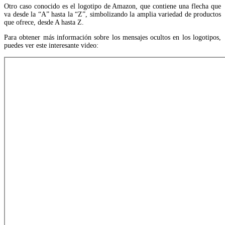
Otro caso conocido es el logotipo de Amazon, que contiene una flecha que
va desde la “A” hasta la “Z”, simbolizando la amplia variedad de productos
que ofrece, desde A hasta Z.
Para obtener más información sobre los mensajes ocultos en los logotipos,
puedes ver este interesante video: