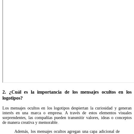
2. ¿Cuál es la importancia de los mensajes ocultos en los
logotipos?
Los mensajes ocultos en los logotipos despiertan la curiosidad y generan
interés en una marca o empresa. A través de estos elementos visuales
sorprendentes, las compañías pueden transmitir valores, ideas o conceptos
de manera creativa y memorable.
Además, los mensajes ocultos agregan una capa adicional de