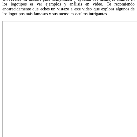
los logotipos es ver ejemplos y análisis en video. Te recomiendo
encarecidamente que eches un vistazo a este video que explora algunos de
los logotipos más famosos y sus mensajes ocultos intrigantes.