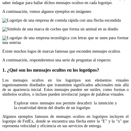
saber indagar para hallar dichos mensajes ocultos en cada logotipo.
A continuación, vemos algunos ejemplos en imágenes:
Existe muchos logos de marcas famosas que esconden mensajes ocultos.
A continuación, responderemos una serie de preguntas al respecto.
1. ¿Qué son los mensajes ocultos en los logotipos?
Los mensajes ocultos en los logotipos son elementos visuales
ingeniosamente diseñados que transmiten significados adicionales más allá
de su apariencia inicial. Estos mensajes pueden ser sutiles, como formas o
símbolos ocultos, o incluso pueden involucrar juegos de palabras visuales.
Explorar estos mensajes nos permite descubrir la intención y
la creatividad detrás del diseño de un logotipo.
Algunos ejemplos famosos de mensajes ocultos en logotipos incluyen el
logotipo de FedEx, donde se encuentra una flecha entre la “E” y la “x” que
representa velocidad y eficiencia en sus servicios de entrega.