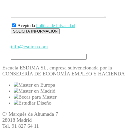
Acepto la
Política de Privacidad
info@esdima.com
Escuela ESDIMA SL, empresa subvencionada por la
CONSEJERÍA DE ECONOMÍA EMPLEO Y HACIENDA
C/ Marqués de Ahumada 7
28018 Madrid
Tel.
91 827 64 11