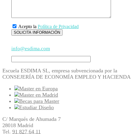
Acepto la
Política de Privacidad
info@esdima.com
Escuela ESDIMA SL, empresa subvencionada por la
CONSEJERÍA DE ECONOMÍA EMPLEO Y HACIENDA
C/ Marqués de Ahumada 7
28018 Madrid
Tel.
91 827 64 11