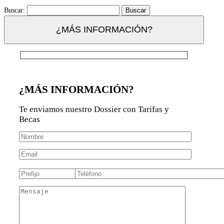
Buscar:
¿MÁS INFORMACIÓN?
¿MÁS INFORMACIÓN?
Te enviamos nuestro Dossier con Tarifas y
Becas