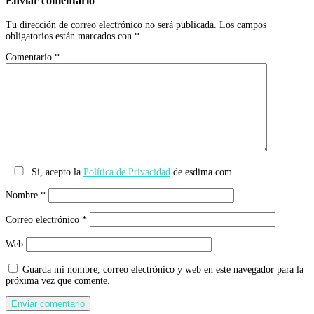
Enviar comentario
Tu dirección de correo electrónico no será publicada.
Los campos
obligatorios están marcados con
*
Comentario
*
Si, acepto la
Política de Privacidad
de esdima.com
Nombre
*
Correo electrónico
*
Web
Guarda mi nombre, correo electrónico y web en este navegador para la
próxima vez que comente.