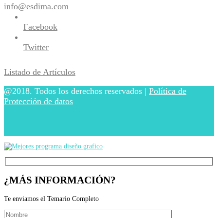
info@esdima.com
Facebook
Twitter
Listado de Artículos
@2018. Todos los derechos reservados |
Política de
Protección de datos
¿MÁS INFORMACIÓN?
Te enviamos el Temario Completo