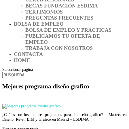
BECAS FUNDACIÓN ESDIMA
TERTIMONIOS
PREGUNTAS FRECUENTES
BOLSA DE EMPLEO
BOLSA DE EMPLEO Y PRÁCTICAS
PUBLICAMOS TU OFERTA DE
EMPLEO
TRABAJA CON NOSOTROS
CONTACTA
HOME
Seleccionar página
Mejores programa diseño grafico
¿Cuáles son los mejores programas para el diseño gráfico? – Masters en
Diseño, Revit, BIM y Gráfico en Madrid – ESDIMA