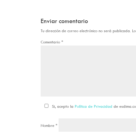
Enviar comentario
Tu dirección de correo electrónico no será publicada.
Lo
Comentario
*
Si, acepto la
Política de Privacidad
de esdima.c
Nombre
*