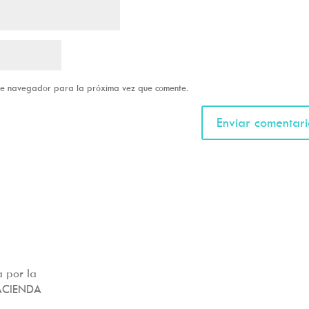
ste navegador para la próxima vez que comente.
 por la
ACIENDA