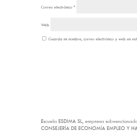
Correo electrónico
*
Web
Guarda mi nombre, correo electrónico y web en e
Escuela ESDIMA SL, empresa subvencionada
CONSEJERÍA DE ECONOMÍA EMPLEO Y H