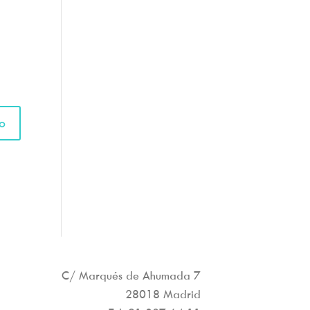
C/ Marqués de Ahumada 7
28018 Madrid