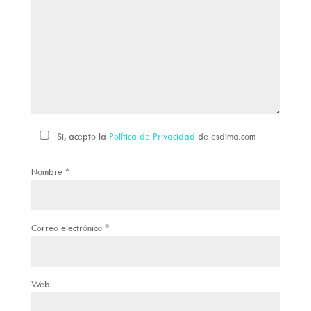
Si, acepto la
Política de Privacidad
de esdima.com
Nombre
*
Correo electrónico
*
Web