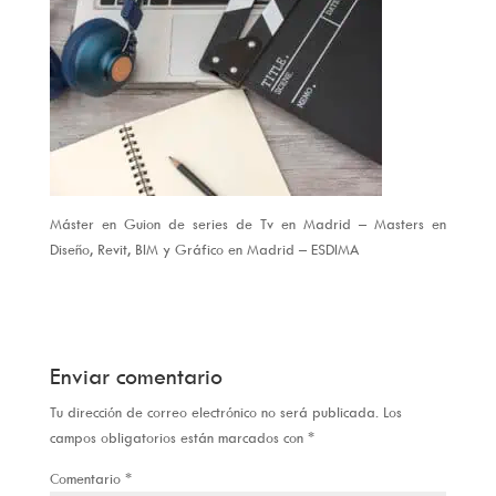
Máster en Guion de series de Tv en Madrid – Masters en
Diseño, Revit, BIM y Gráfico en Madrid – ESDIMA
Enviar comentario
Tu dirección de correo electrónico no será publicada.
Los
campos obligatorios están marcados con
*
Comentario
*