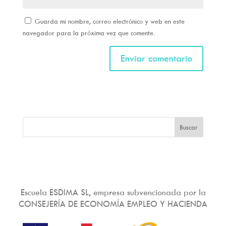
Guarda mi nombre, correo electrónico y web en este
navegador para la próxima vez que comente.
Escuela ESDIMA SL, empresa subvencionada por la
CONSEJERÍA DE ECONOMÍA EMPLEO Y HACIENDA