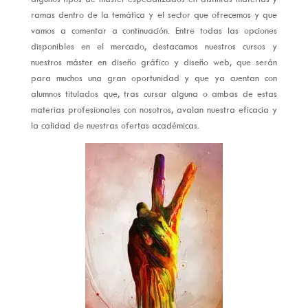
ramas dentro de la temática y el sector que ofrecemos y que
vamos a comentar a continuación. Entre todas las opciones
disponibles en el mercado, destacamos nuestros cursos y
nuestros máster en diseño gráfico y diseño web, que serán
para muchos una gran oportunidad y que ya cuentan con
alumnos titulados que, tras cursar alguna o ambas de estas
materias profesionales con nosotros, avalan nuestra eficacia y
la calidad de nuestras ofertas académicas.