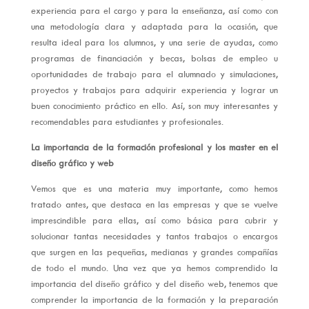
experiencia para el cargo y para la enseñanza, así como con
una metodología clara y adaptada para la ocasión, que
resulta ideal para los alumnos, y una serie de ayudas, como
programas de financiación y becas, bolsas de empleo u
oportunidades de trabajo para el alumnado y simulaciones,
proyectos y trabajos para adquirir experiencia y lograr un
buen conocimiento práctico en ello. Así, son muy interesantes y
recomendables para estudiantes y profesionales.
La importancia de la formación profesional y los master en el
diseño gráfico y web
Vemos que es una materia muy importante, como hemos
tratado antes, que destaca en las empresas y que se vuelve
imprescindible para ellas, así como básica para cubrir y
solucionar tantas necesidades y tantos trabajos o encargos
que surgen en las pequeñas, medianas y grandes compañías
de todo el mundo. Una vez que ya hemos comprendido la
importancia del diseño gráfico y del diseño web, tenemos que
comprender la importancia de la formación y la preparación