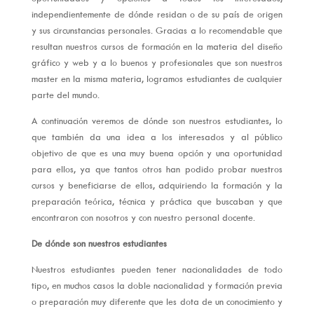
independientemente de dónde residan o de su país de origen
y sus circunstancias personales. Gracias a lo recomendable que
resultan nuestros cursos de formación en la materia del diseño
gráfico y web y a lo buenos y profesionales que son nuestros
master en la misma materia, logramos estudiantes de cualquier
parte del mundo.
A continuación veremos de dónde son nuestros estudiantes, lo
que también da una idea a los interesados y al público
objetivo de que es una muy buena opción y una oportunidad
para ellos, ya que tantos otros han podido probar nuestros
cursos y beneficiarse de ellos, adquiriendo la formación y la
preparación teórica, técnica y práctica que buscaban y que
encontraron con nosotros y con nuestro personal docente.
De dónde son nuestros estudiantes
Nuestros estudiantes pueden tener nacionalidades de todo
tipo, en muchos casos la doble nacionalidad y formación previa
o preparación muy diferente que les dota de un conocimiento y