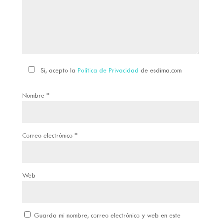
Si, acepto la
Política de Privacidad
de esdima.com
Nombre
*
Correo electrónico
*
Web
Guarda mi nombre, correo electrónico y web en este