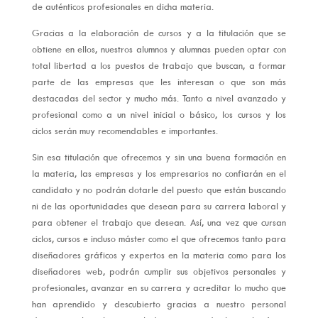
de auténticos profesionales en dicha materia.
Gracias a la elaboración de cursos y a la titulación que se
obtiene en ellos, nuestros alumnos y alumnas pueden optar con
total libertad a los puestos de trabajo que buscan, a formar
parte de las empresas que les interesan o que son más
destacadas del sector y mucho más. Tanto a nivel avanzado y
profesional como a un nivel inicial o básico, los cursos y los
ciclos serán muy recomendables e importantes.
Sin esa titulación que ofrecemos y sin una buena formación en
la materia, las empresas y los empresarios no confiarán en el
candidato y no podrán dotarle del puesto que están buscando
ni de las oportunidades que desean para su carrera laboral y
para obtener el trabajo que desean. Así, una vez que cursan
ciclos, cursos e incluso máster como el que ofrecemos tanto para
diseñadores gráficos y expertos en la materia como para los
diseñadores web, podrán cumplir sus objetivos personales y
profesionales, avanzar en su carrera y acreditar lo mucho que
han aprendido y descubierto gracias a nuestro personal