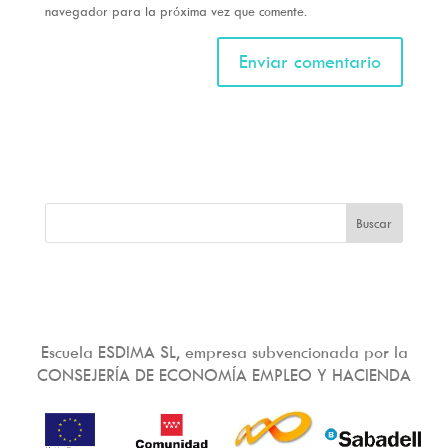
navegador para la próxima vez que comente.
Escuela ESDIMA SL, empresa subvencionada por la
CONSEJERÍA DE ECONOMÍA EMPLEO Y HACIENDA