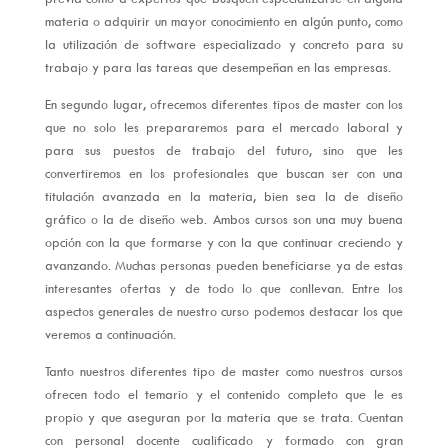
materia o adquirir un mayor conocimiento en algún punto, como
la utilización de software especializado y concreto para su
trabajo y para las tareas que desempeñan en las empresas.
En segundo lugar, ofrecemos diferentes tipos de master con los
que no solo les prepararemos para el mercado laboral y
para sus puestos de trabajo del futuro, sino que les
convertiremos en los profesionales que buscan ser con una
titulación avanzada en la materia, bien sea la de diseño
gráfico o la de diseño web. Ambos cursos son una muy buena
opción con la que formarse y con la que continuar creciendo y
avanzando. Muchas personas pueden beneficiarse ya de estas
interesantes ofertas y de todo lo que conllevan. Entre los
aspectos generales de nuestro curso podemos destacar los que
veremos a continuación.
Tanto nuestros diferentes tipo de master como nuestros cursos
ofrecen todo el temario y el contenido completo que le es
propio y que aseguran por la materia que se trata. Cuentan
con personal docente cualificado y formado con gran