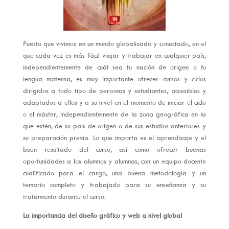
Puesto que vivimos en un mundo globalizado y conectado, en el
que cada vez es más fácil viajar y trabajar en cualquier país,
independientemente de cuál sea tu nación de origen o tu
lengua materna, es muy importante ofrecer cursos y ciclos
dirigidos a todo tipo de personas y estudiantes, accesibles y
adaptados a ellos y a su nivel en el momento de iniciar el ciclo
o el máster, independientemente de la zona geográfica en la
que estén, de su país de origen o de sus estudios anteriores y
su preparación previa. Lo que importa es el aprendizaje y el
buen resultado del curso, así como ofrecer buenas
oportunidades a los alumnos y alumnas, con un equipo docente
cualificado para el cargo, una buena metodología y un
temario completo y trabajado para su enseñanza y su
tratamiento durante el curso.
La importancia del diseño gráfico y web a nivel global