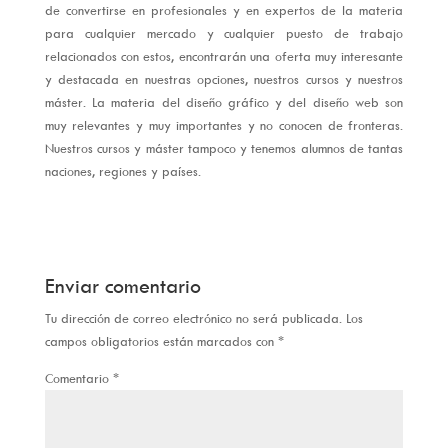
de convertirse en profesionales y en expertos de la materia
para cualquier mercado y cualquier puesto de trabajo
relacionados con estos, encontrarán una oferta muy interesante
y destacada en nuestras opciones, nuestros cursos y nuestros
máster. La materia del diseño gráfico y del diseño web son
muy relevantes y muy importantes y no conocen de fronteras.
Nuestros cursos y máster tampoco y tenemos alumnos de tantas
naciones, regiones y países.
Enviar comentario
Tu dirección de correo electrónico no será publicada.
Los
campos obligatorios están marcados con
*
Comentario
*