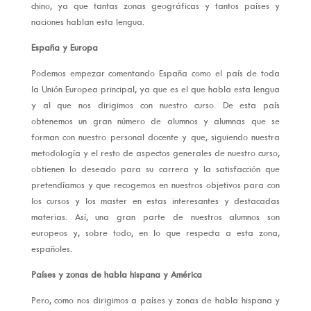
chino, ya que tantas zonas geográficas y tantos países y
naciones hablan esta lengua.
España y Europa
Podemos empezar comentando España como el país de toda
la Unión Europea principal, ya que es el que habla esta lengua
y al que nos dirigimos con nuestro curso. De esta país
obtenemos un gran número de alumnos y alumnas que se
forman con nuestro personal docente y que, siguiendo nuestra
metodología y el resto de aspectos generales de nuestro curso,
obtienen lo deseado para su carrera y la satisfacción que
pretendíamos y que recogemos en nuestros objetivos para con
los cursos y los master en estas interesantes y destacadas
materias. Así, una gran parte de nuestros alumnos son
europeos y, sobre todo, en lo que respecta a esta zona,
españoles.
Países y zonas de habla hispana y América
Pero, como nos dirigimos a países y zonas de habla hispana y