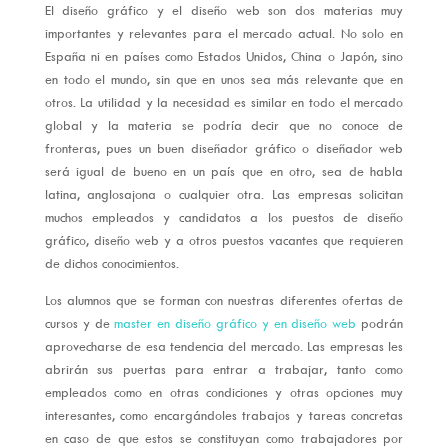
El diseño gráfico y el diseño web son dos materias muy
importantes y relevantes para el mercado actual. No solo en
España ni en países como Estados Unidos, China o Japón, sino
en todo el mundo, sin que en unos sea más relevante que en
otros. La utilidad y la necesidad es similar en todo el mercado
global y la materia se podría decir que no conoce de
fronteras, pues un buen diseñador gráfico o diseñador web
será igual de bueno en un país que en otro, sea de habla
latina, anglosajona o cualquier otra. Las empresas solicitan
muchos empleados y candidatos a los puestos de diseño
gráfico, diseño web y a otros puestos vacantes que requieren
de dichos conocimientos.
Los alumnos que se forman con nuestras diferentes ofertas de
cursos y de
master en diseño gráfico y en diseño web
podrán
aprovecharse de esa tendencia del mercado. Las empresas les
abrirán sus puertas para entrar a trabajar, tanto como
empleados como en otras condiciones y otras opciones muy
interesantes, como encargándoles trabajos y tareas concretas
en caso de que estos se constituyan como trabajadores por