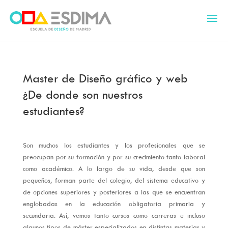
Master de Diseño gráfico y web
¿De donde son nuestros
estudiantes?
Son muchos los estudiantes y los profesionales que se
preocupan por su formación y por su crecimiento tanto laboral
como académico. A lo largo de su vida, desde que son
pequeños, forman parte del colegio, del sistema educativo y
de opciones superiores y posteriores a las que se encuentran
englobadas en la educación obligatoria primaria y
secundaria. Así, vemos tanto cursos como carreras e incluso
algunos tipos de máster especializados en distintas materias y