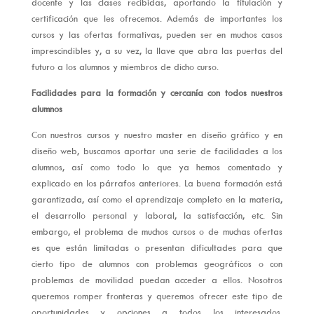
docente y las clases recibidas, aportando la titulación y
certificación que les ofrecemos. Además de importantes los
cursos y las ofertas formativas, pueden ser en muchos casos
imprescindibles y, a su vez, la llave que abra las puertas del
futuro a los alumnos y miembros de dicho curso.
Facilidades para la formación y cercanía con todos nuestros
alumnos
Con nuestros cursos y nuestro master en diseño gráfico y en
diseño web, buscamos aportar una serie de facilidades a los
alumnos, así como todo lo que ya hemos comentado y
explicado en los párrafos anteriores. La buena formación está
garantizada, así como el aprendizaje completo en la materia,
el desarrollo personal y laboral, la satisfacción, etc. Sin
embargo, el problema de muchos cursos o de muchas ofertas
es que están limitadas o presentan dificultades para que
cierto tipo de alumnos con problemas geográficos o con
problemas de movilidad puedan acceder a ellos. Nosotros
queremos romper fronteras y queremos ofrecer este tipo de
oportunidades y opciones a todos los interesados,