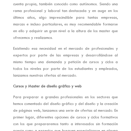
cuenta propia, también conocido como autónomos. Siendo una
rama profesional y laboral tan destacada y en auge en los
últimos años, algo imprescindible para tantas empresas,
marcas e incluso particulares, es muy recomendable formarse
en ello y adquirir un gran nivel a la altura de los master que
ofrecemos y realizamos.
Existiendo esa necesidad en el mercado de profesionales y
expertos por parte de las empresas y desarrollándose al
mismo tiempo una demanda y petición de cursos y ciclos a
todos los niveles por parte de los estudiantes y empleados,
lanzamos nuestras ofertas al mercado.
Cursos y Master de diseño gráfico y web
Para preparar a grandes profesionales en los sectores que
hemos comentado del diseño gráfico y del diseño y la creación
de páginas web, lanzamos una serie de ofertas al mercado. En
primer lugar, diferentes opciones de cursos y ciclos formativos
con los que prepararemos tanto a interesados sin formación
previa como a expertos que busquen especializarse en alguna