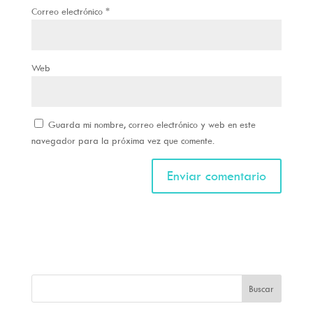
Correo electrónico
*
Web
Guarda mi nombre, correo electrónico y web en este
navegador para la próxima vez que comente.