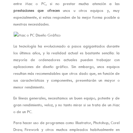
entre Mac o PC, si no prestar mucha atención a las
prestaciones que ofrecen
unos u otros equipos y, muy
especialmente, si estas responden de la mejor forma posible a
nuestras necesidades.
La tecnología ha evolucionado a pasos agigantados durante
los últimos años, y la realidad actual es bastante sencilla: la
mayoría de ordenadores actuales pueden trabajar con
aplicaciones de diseño gráfico. Sin embargo, unos equipos
resultan más recomendables que otros dado que, en función de
sus características y componentes, presentarán un mayor o
menor rendimiento.
En líneas generales, necesitamos un buen equipo, potente y de
gran rendimiento, veloz, y no tanto mirar si se trata de un Mac
o de un PC.
Para hacer uso de programas como Illustrator, Photohop, Corel
Draw, Firework y otros muchos empleados habitualmente en