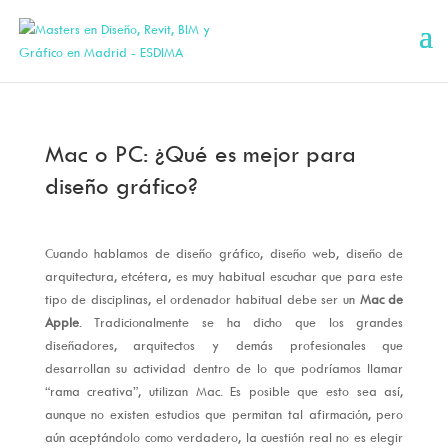
Mac o PC: ¿Qué es mejor para
diseño gráfico?
Cuando hablamos de diseño gráfico, diseño web, diseño de
arquitectura, etcétera, es muy habitual escuchar que para este
tipo de disciplinas, el ordenador habitual debe ser un
Mac de
Apple
. Tradicionalmente se ha dicho que los grandes
diseñadores, arquitectos y demás profesionales que
desarrollan su actividad dentro de lo que podríamos llamar
“rama creativa”, utilizan Mac. Es posible que esto sea así,
aunque no existen estudios que permitan tal afirmación, pero
aún aceptándolo como verdadero, la cuestión real no es elegir