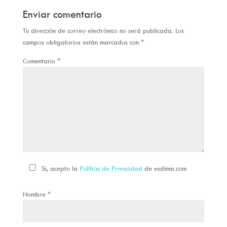
Enviar comentario
Tu dirección de correo electrónico no será publicada.
Los
campos obligatorios están marcados con
*
Comentario
*
Si, acepto la
Política de Privacidad
de esdima.com
Nombre
*