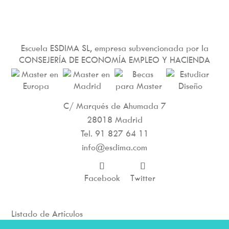
Escuela ESDIMA SL, empresa subvencionada por la
CONSEJERÍA DE ECONOMÍA EMPLEO Y HACIENDA
C/ Marqués de Ahumada 7
28018 Madrid
Tel.
91 827 64 11
info@esdima.com
Facebook
Twitter
Listado de Artículos