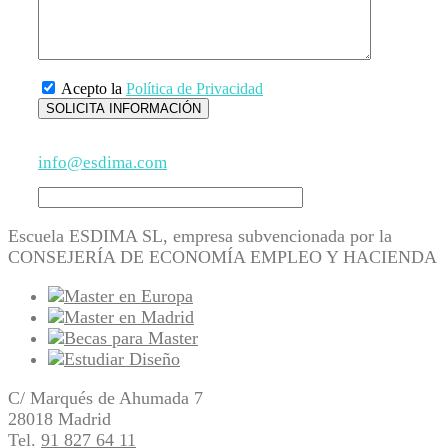
Acepto la
Política de Privacidad
info@esdima.com
Escuela ESDIMA SL, empresa subvencionada por la
CONSEJERÍA DE ECONOMÍA EMPLEO Y HACIENDA
C/ Marqués de Ahumada 7
28018 Madrid
Tel.
91 827 64 11