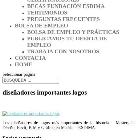
BECAS FUNDACIÓN ESDIMA
TERTIMONIOS
PREGUNTAS FRECUENTES
BOLSA DE EMPLEO
BOLSA DE EMPLEO Y PRÁCTICAS
PUBLICAMOS TU OFERTA DE
EMPLEO
TRABAJA CON NOSOTROS
CONTACTA
HOME
Seleccionar página
diseñadores importantes logos
Los diseñadores de logos más importantes de la historia – Masters en
Diseño, Revit, BIM y Gráfico en Madrid – ESDIMA