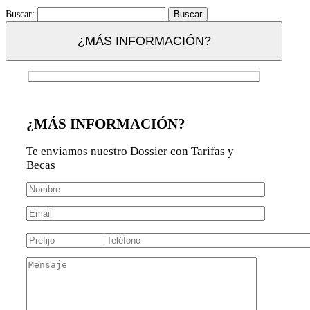
Buscar:
¿MÁS INFORMACIÓN?
¿MÁS INFORMACIÓN?
Te enviamos nuestro Dossier con Tarifas y
Becas