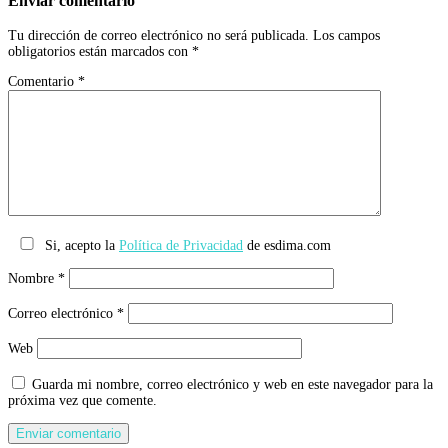
Enviar comentario
Tu dirección de correo electrónico no será publicada.
Los campos
obligatorios están marcados con
*
Comentario
*
Si, acepto la
Política de Privacidad
de esdima.com
Nombre
*
Correo electrónico
*
Web
Guarda mi nombre, correo electrónico y web en este navegador para la
próxima vez que comente.