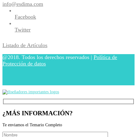
info@esdima.com
Facebook
Twitter
Listado de Artículos
@2018. Todos los derechos reservados |
Política de
Protección de datos
¿MÁS INFORMACIÓN?
Te enviamos el Temario Completo