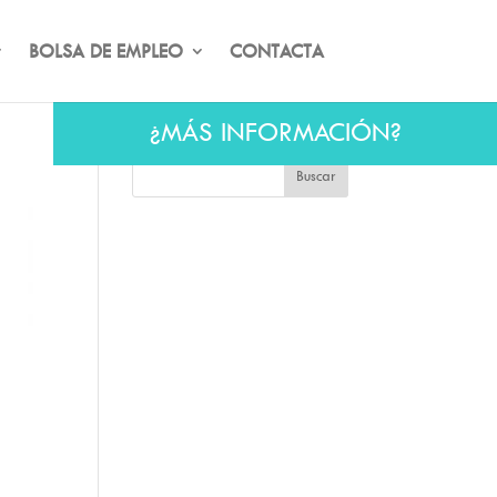
BOLSA DE EMPLEO
CONTACTA
¿MÁS INFORMACIÓN?