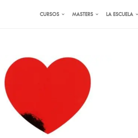
CURSOS
MASTERS
LA ESCUELA