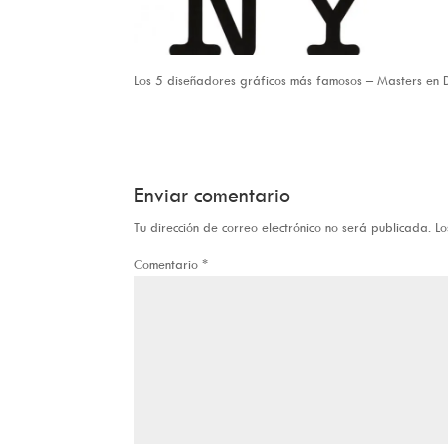
Los 5 diseñadores gráficos más famosos – Masters en 
Enviar comentario
Tu dirección de correo electrónico no será publicada.
Lo
Comentario
*