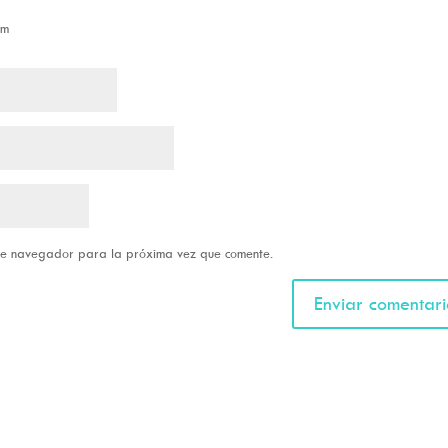
om
ste navegador para la próxima vez que comente.