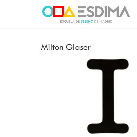
Milton Glaser