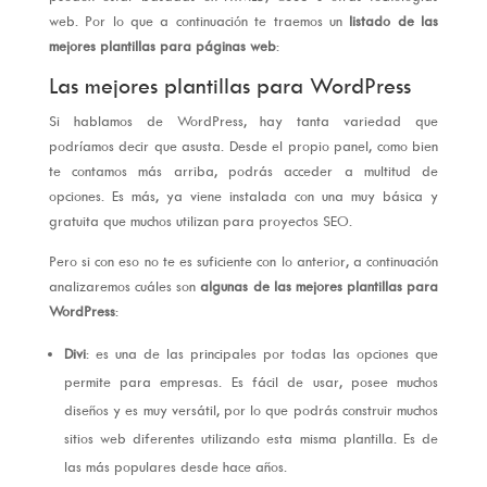
web. Por lo que a continuación te traemos un
listado de las
mejores plantillas para páginas web
:
Las mejores plantillas para WordPress
Si hablamos de WordPress, hay tanta variedad que
podríamos decir que asusta. Desde el propio panel, como bien
te contamos más arriba, podrás acceder a multitud de
opciones. Es más, ya viene instalada con una muy básica y
gratuita que muchos utilizan para proyectos SEO.
Pero si con eso no te es suficiente con lo anterior, a continuación
analizaremos cuáles son
algunas de las mejores plantillas para
WordPress
:
Divi
: es una de las principales por todas las opciones que
permite para empresas. Es fácil de usar, posee muchos
diseños y es muy versátil, por lo que podrás construir muchos
sitios web diferentes utilizando esta misma plantilla. Es de
las más populares desde hace años.