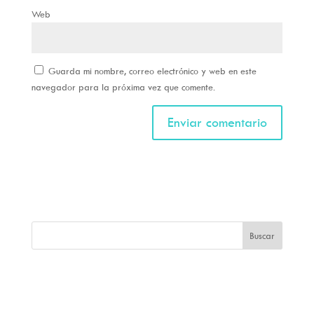
Web
Guarda mi nombre, correo electrónico y web en este
navegador para la próxima vez que comente.