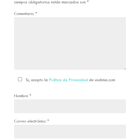
campos obligatorios están marcados con
*
Comentario
*
Si, acepto la
Política de Privacidad
de esdima.com
Nombre
*
Correo electrónico
*