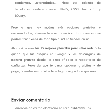
academias, universidades… Hace uso además de
tecnologías modernas como HTML5, CSS3, JavaScript y
JQuery.
Pese a que hay muchas más opciones gratuitas y
recomendadas, al menos te nombramos 6 variadas con las que
podrás tener webs de todo tipo e incluso tiendas online.
Ahora sí conoces
las 12 mejores plantillas para sitios web
. Solo
queda que las busques en Google y las descargues de
manera gratuita desde los sitios oficiales o repositorios de
confianza. Recuerda que te dimos opciones gratuitas y de
pago, basadas en distintas tecnologías segundo lo que uses.
Enviar comentario
Tu dirección de correo electrónico no será publicada.
Los