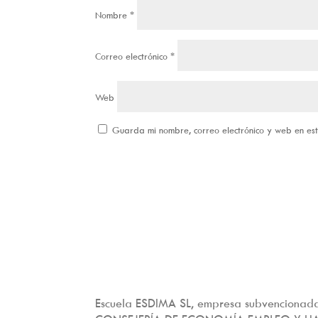
Nombre
*
Correo electrónico
*
Web
Guarda mi nombre, correo electrónico y web en e
Escuela ESDIMA SL, empresa subvencionada