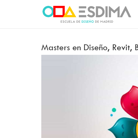
Masters en Diseño, Revit