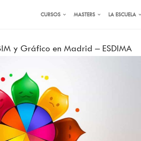
CURSOS
MASTERS
LA ESCUELA
, BIM y Gráfico en Madrid – ESDIMA