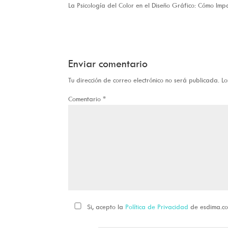
La Psicología del Color en el Diseño Gráfico: Cómo Im
Enviar comentario
Tu dirección de correo electrónico no será publicada.
Lo
Comentario
*
Si, acepto la
Política de Privacidad
de esdima.c