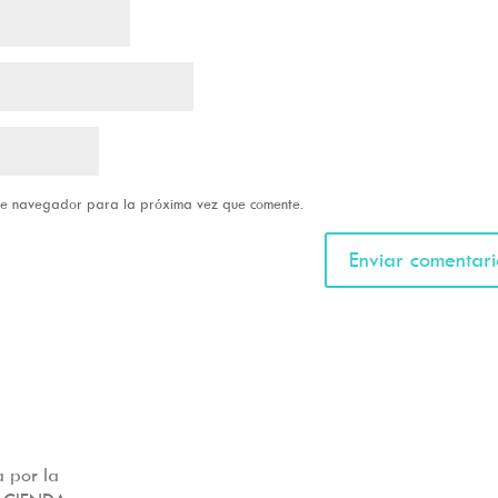
ste navegador para la próxima vez que comente.
 por la