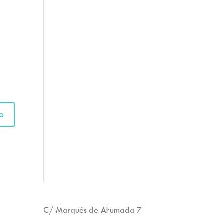
C/ Marqués de Ahumada 7