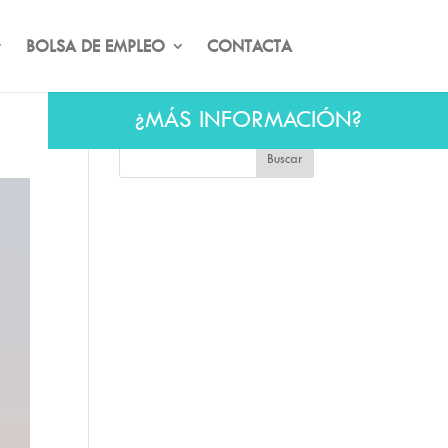
BOLSA DE EMPLEO
CONTACTA
¿MÁS INFORMACIÓN?