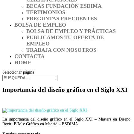
BECAS FUNDACIÓN ESDIMA
TERTIMONIOS
PREGUNTAS FRECUENTES
BOLSA DE EMPLEO
BOLSA DE EMPLEO Y PRÁCTICAS
PUBLICAMOS TU OFERTA DE
EMPLEO
TRABAJA CON NOSOTROS
CONTACTA
HOME
Seleccionar página
Importancia del diseño gráfico en el Siglo XXI
La importancia del diseño gráfico en el Siglo XXI – Masters en Diseño,
Revit, BIM y Gráfico en Madrid – ESDIMA