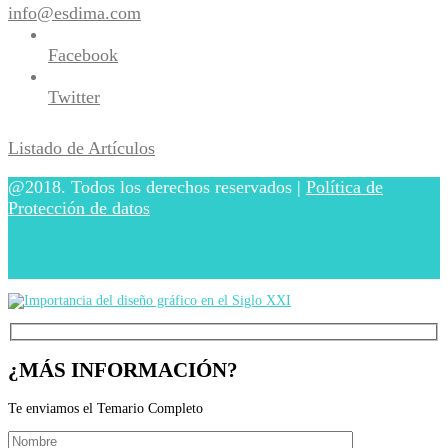
info@esdima.com
Facebook
Twitter
Listado de Artículos
@2018. Todos los derechos reservados |
Política de
Protección de datos
¿MÁS INFORMACIÓN?
Te enviamos el Temario Completo