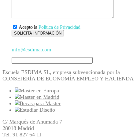
Acepto la
Política de Privacidad
info@esdima.com
Escuela ESDIMA SL, empresa subvencionada por la
CONSEJERÍA DE ECONOMÍA EMPLEO Y HACIENDA
C/ Marqués de Ahumada 7
28018 Madrid
Tel.
91 827 64 11