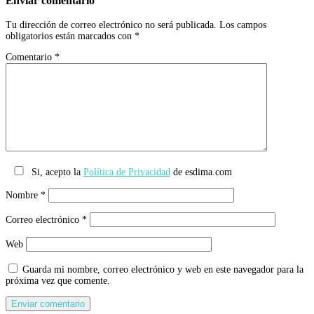
Enviar comentario
Tu dirección de correo electrónico no será publicada.
Los campos
obligatorios están marcados con
*
Comentario
*
Si, acepto la
Política de Privacidad
de esdima.com
Nombre
*
Correo electrónico
*
Web
Guarda mi nombre, correo electrónico y web en este navegador para la
próxima vez que comente.