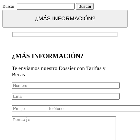
Buscar:
¿MÁS INFORMACIÓN?
¿MÁS INFORMACIÓN?
Te enviamos nuestro Dossier con Tarifas y
Becas