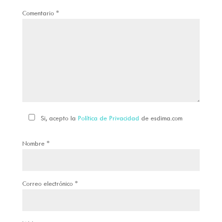
Comentario
*
Si, acepto la
Política de Privacidad
de esdima.com
Nombre
*
Correo electrónico
*