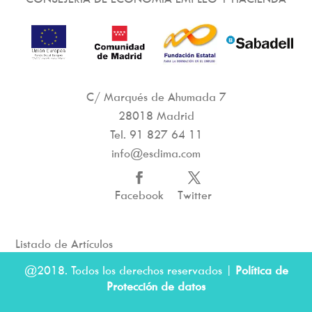
C/ Marqués de Ahumada 7
28018 Madrid
Tel.
91 827 64 11
info@esdima.com
Facebook
Twitter
Listado de Artículos
@2018. Todos los derechos reservados |
Política de
Protección de datos