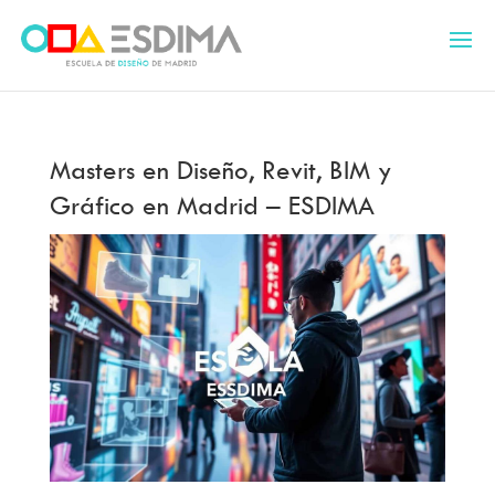
Masters en Diseño, Revit, BIM y
Gráfico en Madrid – ESDIMA