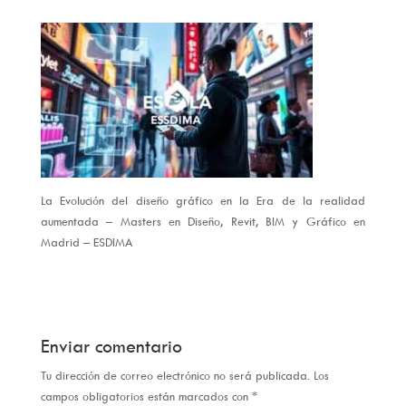
La Evolución del diseño gráfico en la Era de la realidad
aumentada – Masters en Diseño, Revit, BIM y Gráfico en
Madrid – ESDIMA
Enviar comentario
Tu dirección de correo electrónico no será publicada.
Los
campos obligatorios están marcados con
*