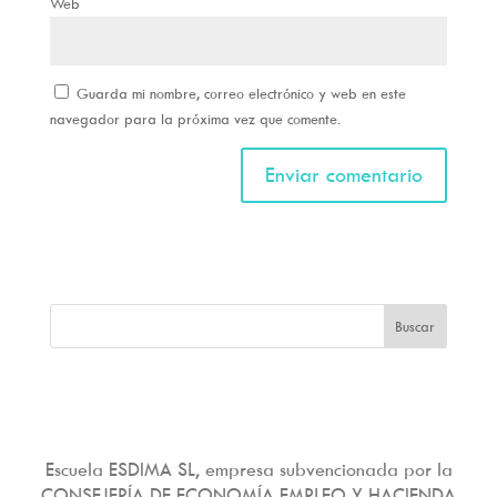
Web
Guarda mi nombre, correo electrónico y web en este
navegador para la próxima vez que comente.
Escuela ESDIMA SL, empresa subvencionada por la
CONSEJERÍA DE ECONOMÍA EMPLEO Y HACIENDA