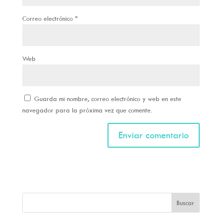
Correo electrónico
*
Web
Guarda mi nombre, correo electrónico y web en este
navegador para la próxima vez que comente.