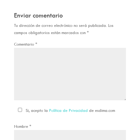
Enviar comentario
Tu dirección de correo electrónico no será publicada.
Los
campos obligatorios están marcados con
*
Comentario
*
Si, acepto la
Política de Privacidad
de esdima.com
Nombre
*