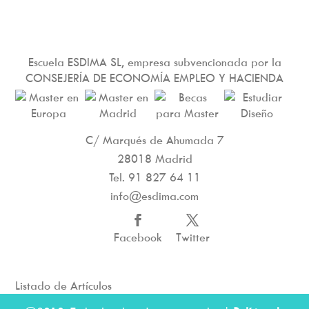
Escuela ESDIMA SL, empresa subvencionada por la
CONSEJERÍA DE ECONOMÍA EMPLEO Y HACIENDA
C/ Marqués de Ahumada 7
28018 Madrid
Tel.
91 827 64 11
info@esdima.com
Facebook
Twitter
Listado de Artículos