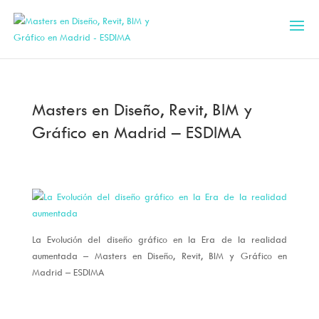
Masters en Diseño, Revit, BIM y
Gráfico en Madrid – ESDIMA
La Evolución del diseño gráfico en la Era de la realidad
aumentada – Masters en Diseño, Revit, BIM y Gráfico en
Madrid – ESDIMA