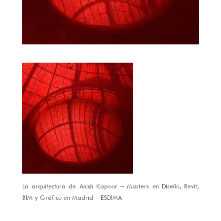
La arquitectura de Anish Kapoor – Masters en Diseño, Revit,
BIM y Gráfico en Madrid – ESDIMA