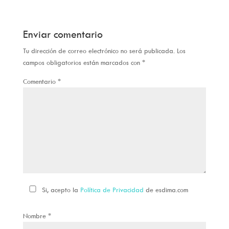
Enviar comentario
Tu dirección de correo electrónico no será publicada.
Los
campos obligatorios están marcados con
*
Comentario
*
Si, acepto la
Política de Privacidad
de esdima.com
Nombre
*