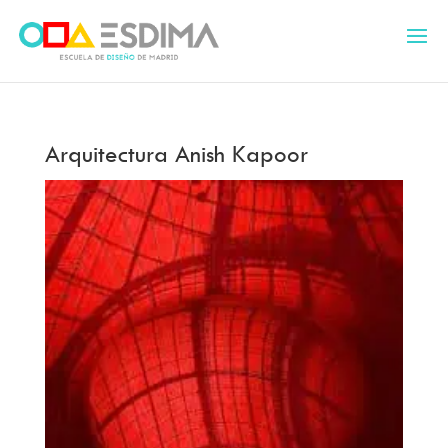
Arquitectura Anish Kapoor