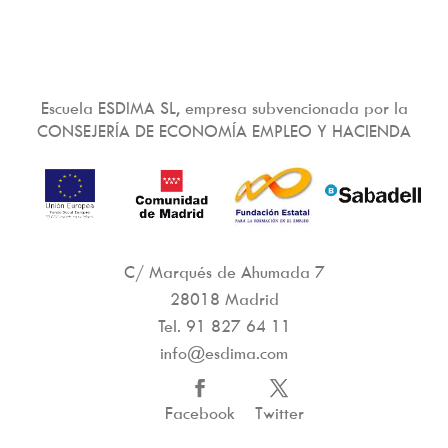
Escuela ESDIMA SL, empresa subvencionada por la
CONSEJERÍA DE ECONOMÍA EMPLEO Y HACIENDA
C/ Marqués de Ahumada 7
28018 Madrid
Tel.
91 827 64 11
info@esdima.com
Facebook
Twitter