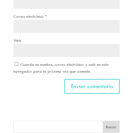
Correo electrónico
*
Web
Guarda mi nombre, correo electrónico y web en este
navegador para la próxima vez que comente.