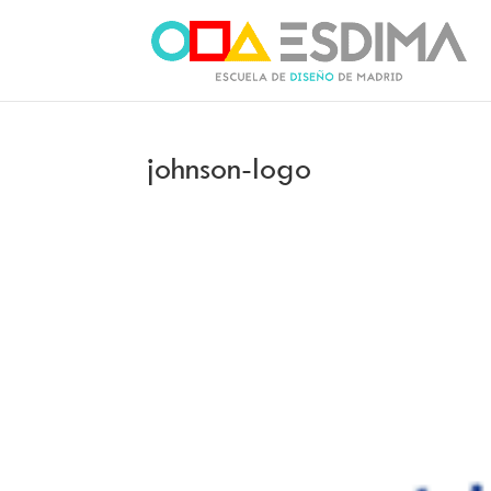
johnson-logo