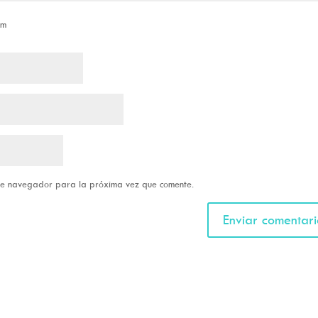
om
ste navegador para la próxima vez que comente.