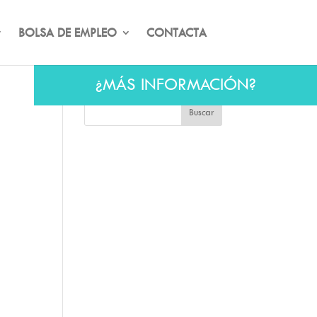
BOLSA DE EMPLEO
CONTACTA
¿MÁS INFORMACIÓN?