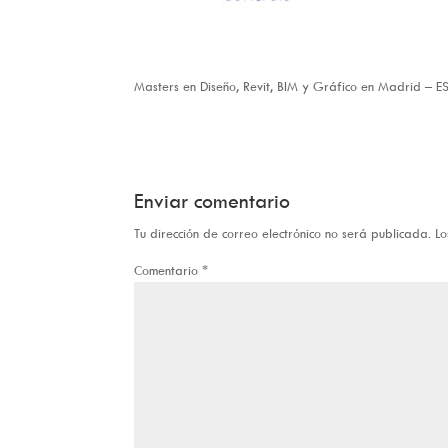
Masters en Diseño, Revit, BIM y Gráfico en Madrid – 
Enviar comentario
Tu dirección de correo electrónico no será publicada.
Lo
Comentario
*