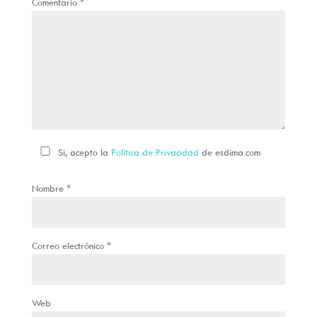
Comentario
*
Si, acepto la
Política de Privacidad
de esdima.com
Nombre
*
Correo electrónico
*
Web