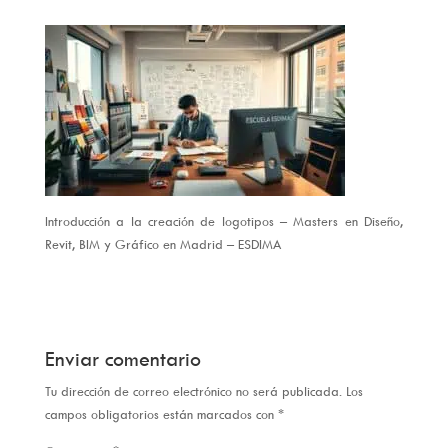
Introducción a la creación de logotipos – Masters en Diseño,
Revit, BIM y Gráfico en Madrid – ESDIMA
Enviar comentario
Tu dirección de correo electrónico no será publicada.
Los
campos obligatorios están marcados con
*