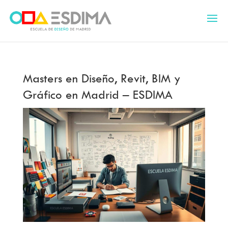
Masters en Diseño, Revit, BIM y
Gráfico en Madrid – ESDIMA