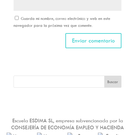
Guarda mi nombre, correo electrónico y web en este
navegador para la próxima vez que comente.
Escuela ESDIMA SL, empresa subvencionada por la
CONSEJERÍA DE ECONOMÍA EMPLEO Y HACIENDA