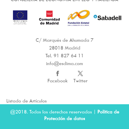
C/ Marqués de Ahumada 7
28018 Madrid
Tel.
91 827 64 11
info@esdima.com
Facebook
Twitter
Listado de Artículos
@2018. Todos los derechos reservados |
Política de
Protección de datos