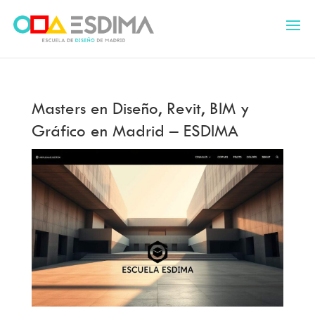
Masters en Diseño, Revit, BIM y
Gráfico en Madrid – ESDIMA