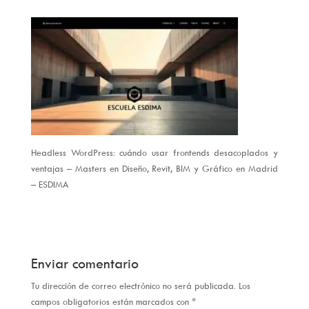
Headless WordPress: cuándo usar frontends desacoplados y
ventajas – Masters en Diseño, Revit, BIM y Gráfico en Madrid
– ESDIMA
Enviar comentario
Tu dirección de correo electrónico no será publicada.
Los
campos obligatorios están marcados con
*