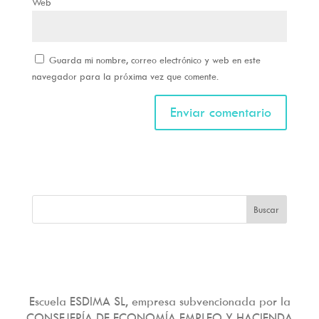
Web
Guarda mi nombre, correo electrónico y web en este
navegador para la próxima vez que comente.
Escuela ESDIMA SL, empresa subvencionada por la
CONSEJERÍA DE ECONOMÍA EMPLEO Y HACIENDA