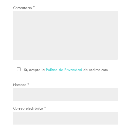
Comentario
*
Si, acepto la
Política de Privacidad
de esdima.com
Nombre
*
Correo electrónico
*