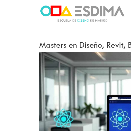
Masters en Diseño, Revit