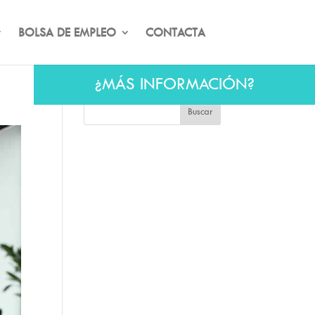
BOLSA DE EMPLEO
CONTACTA
¿MÁS INFORMACIÓN?