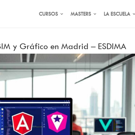
CURSOS
MASTERS
LA ESCUELA
, BIM y Gráfico en Madrid – ESDIMA