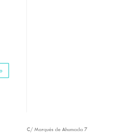
C/ Marqués de Ahumada 7