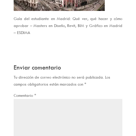
Guía del estudiante en Madrid: Qué ver, qué hacer y cómo
aprobar – Masters en Diseño, Revit, BIM y Gráfico en Madrid
– ESDIMA
Enviar comentario
Tu dirección de correo electrónico no será publicada.
Los
campos obligatorios están marcados con
*
Comentario
*