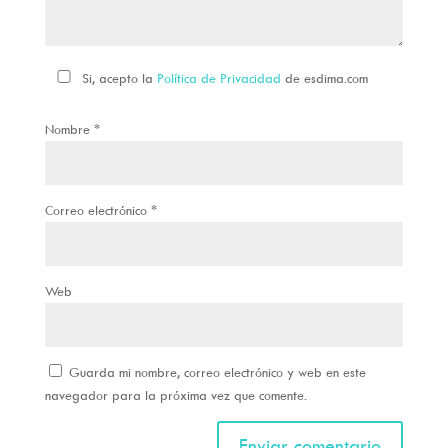
Si, acepto la
Política de Privacidad
de esdima.com
Nombre
*
Correo electrónico
*
Web
Guarda mi nombre, correo electrónico y web en este
navegador para la próxima vez que comente.