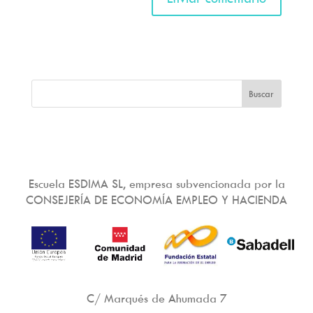
Escuela ESDIMA SL, empresa subvencionada por la
CONSEJERÍA DE ECONOMÍA EMPLEO Y HACIENDA
C/ Marqués de Ahumada 7