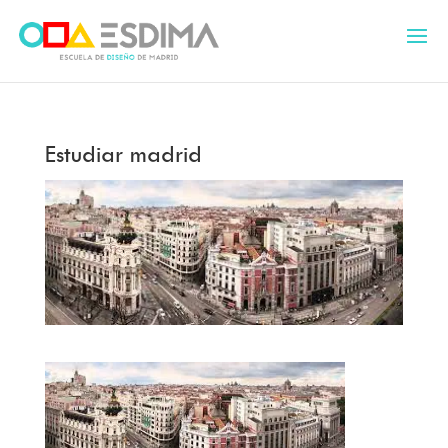
Estudiar madrid