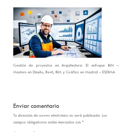
Gestión de proyectos en Arquitectura: El enfoque BIM –
Masters en Diseño, Revit, BIM y Gráfico en Madrid – ESDIMA
Enviar comentario
Tu dirección de correo electrónico no será publicada.
Los
campos obligatorios están marcados con
*