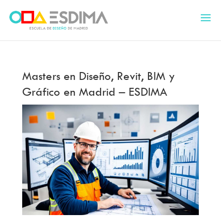
Masters en Diseño, Revit, BIM y
Gráfico en Madrid – ESDIMA