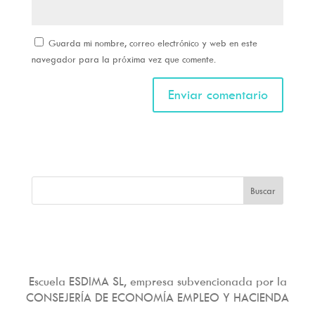
Guarda mi nombre, correo electrónico y web en este
navegador para la próxima vez que comente.
Escuela ESDIMA SL, empresa subvencionada por la
CONSEJERÍA DE ECONOMÍA EMPLEO Y HACIENDA