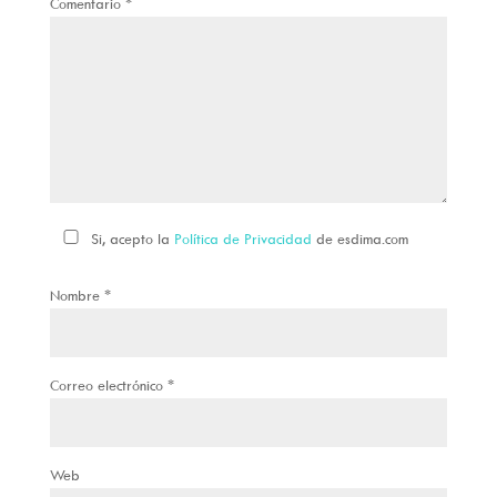
Comentario
*
Si, acepto la
Política de Privacidad
de esdima.com
Nombre
*
Correo electrónico
*
Web