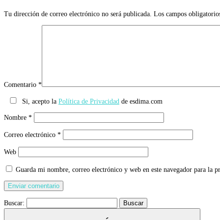
Tu dirección de correo electrónico no será publicada.
Los campos obligatorio
Comentario
*
Si, acepto la
Política de Privacidad
de esdima.com
Nombre
*
Correo electrónico
*
Web
Guarda mi nombre, correo electrónico y web en este navegador para la 
Buscar: