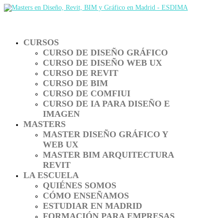
CURSOS
CURSO DE DISEÑO GRÁFICO
CURSO DE DISEÑO WEB UX
CURSO DE REVIT
CURSO DE BIM
CURSO DE COMFIUI
CURSO DE IA PARA DISEÑO E
IMAGEN
MASTERS
MASTER DISEÑO GRÁFICO Y
WEB UX
MASTER BIM ARQUITECTURA
REVIT
LA ESCUELA
QUIÉNES SOMOS
CÓMO ENSEÑAMOS
ESTUDIAR EN MADRID
FORMACIÓN PARA EMPRESAS