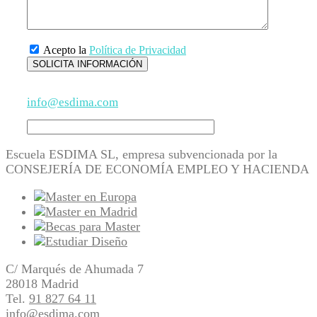
Acepto la
Política de Privacidad
info@esdima.com
Escuela ESDIMA SL, empresa subvencionada por la
CONSEJERÍA DE ECONOMÍA EMPLEO Y HACIENDA
C/ Marqués de Ahumada 7
28018 Madrid
Tel.
91 827 64 11
info@esdima.com