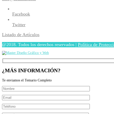
Facebook
Twitter
Listado de Artículos
@2018. Todos los derechos reservados |
Política de Protecc
¿MÁS INFORMACIÓN?
Te enviamos el Temario Completo