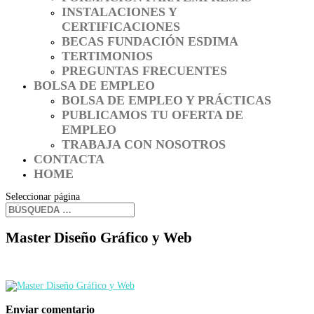
INSTALACIONES Y
CERTIFICACIONES
BECAS FUNDACIÓN ESDIMA
TERTIMONIOS
PREGUNTAS FRECUENTES
BOLSA DE EMPLEO
BOLSA DE EMPLEO Y PRÁCTICAS
PUBLICAMOS TU OFERTA DE
EMPLEO
TRABAJA CON NOSOTROS
CONTACTA
HOME
Seleccionar página
Master Diseño Gráfico y Web
Enviar comentario