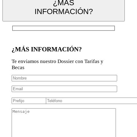
¿MÁS
INFORMACIÓN?
¿MÁS INFORMACIÓN?
Te enviamos nuestro Dossier con Tarifas y
Becas