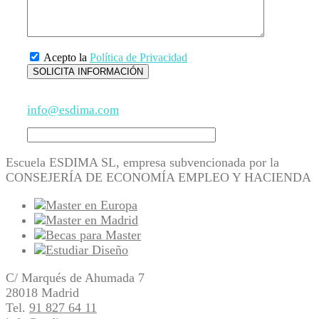
Acepto la
Política de Privacidad
info@esdima.com
Escuela ESDIMA SL, empresa subvencionada por la
CONSEJERÍA DE ECONOMÍA EMPLEO Y HACIENDA
C/ Marqués de Ahumada 7
28018 Madrid
Tel.
91 827 64 11