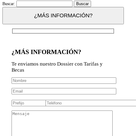
Buscar:
¿MÁS INFORMACIÓN?
¿MÁS INFORMACIÓN?
Te enviamos nuestro Dossier con Tarifas y
Becas