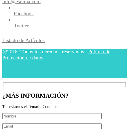
info@esdima.com
Facebook
Twitter
Listado de Artículos
@2018. Todos los derechos reservados |
Política de
Protección de datos
¿MÁS INFORMACIÓN?
Te enviamos el Temario Completo