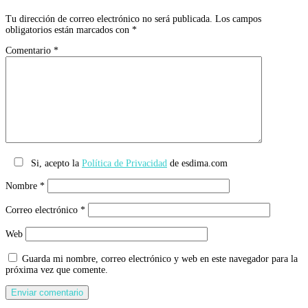
Tu dirección de correo electrónico no será publicada.
Los campos
obligatorios están marcados con
*
Comentario
*
Si, acepto la
Política de Privacidad
de esdima.com
Nombre
*
Correo electrónico
*
Web
Guarda mi nombre, correo electrónico y web en este navegador para la
próxima vez que comente.