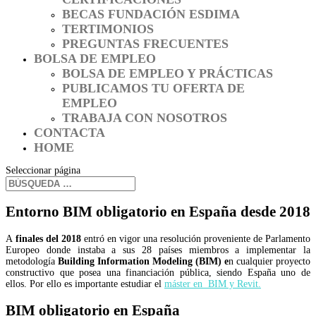
BECAS FUNDACIÓN ESDIMA
TERTIMONIOS
PREGUNTAS FRECUENTES
BOLSA DE EMPLEO
BOLSA DE EMPLEO Y PRÁCTICAS
PUBLICAMOS TU OFERTA DE
EMPLEO
TRABAJA CON NOSOTROS
CONTACTA
HOME
Seleccionar página
Entorno BIM obligatorio en España desde 2018
A
finales del 2018
entró en vigor una resolución proveniente de Parlamento
Europeo donde instaba a sus 28 países miembros a implementar la
metodología
Building Information Modeling (BIM) e
n cualquier proyecto
constructivo que posea una financiación pública, siendo España uno de
ellos. Por ello es importante estudiar el
máster en BIM y Revit.
BIM obligatorio en España