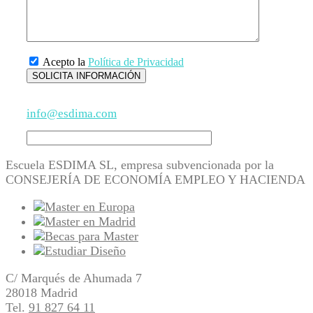
Acepto la
Política de Privacidad
info@esdima.com
Escuela ESDIMA SL, empresa subvencionada por la
CONSEJERÍA DE ECONOMÍA EMPLEO Y HACIENDA
C/ Marqués de Ahumada 7
28018 Madrid
Tel.
91 827 64 11