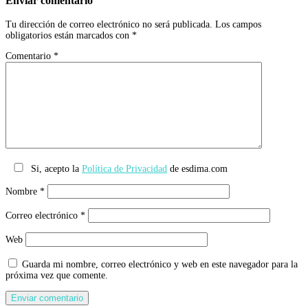
Enviar comentario
Tu dirección de correo electrónico no será publicada.
Los campos
obligatorios están marcados con
*
Comentario
*
Si, acepto la
Política de Privacidad
de esdima.com
Nombre
*
Correo electrónico
*
Web
Guarda mi nombre, correo electrónico y web en este navegador para la
próxima vez que comente.