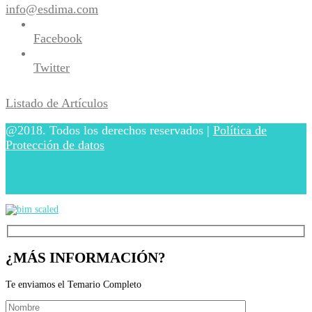
info@esdima.com
Facebook
Twitter
Listado de Artículos
@2018. Todos los derechos reservados |
Política de
Protección de datos
¿MÁS INFORMACIÓN?
Te enviamos el Temario Completo