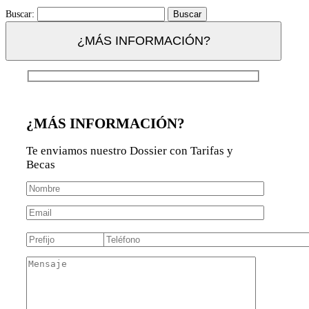
Buscar:
¿MÁS INFORMACIÓN?
¿MÁS INFORMACIÓN?
Te enviamos nuestro Dossier con Tarifas y
Becas