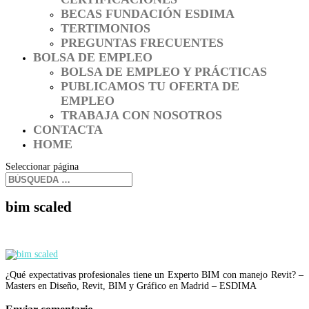
BECAS FUNDACIÓN ESDIMA
TERTIMONIOS
PREGUNTAS FRECUENTES
BOLSA DE EMPLEO
BOLSA DE EMPLEO Y PRÁCTICAS
PUBLICAMOS TU OFERTA DE
EMPLEO
TRABAJA CON NOSOTROS
CONTACTA
HOME
Seleccionar página
bim scaled
¿Qué expectativas profesionales tiene un Experto BIM con manejo Revit? –
Masters en Diseño, Revit, BIM y Gráfico en Madrid – ESDIMA