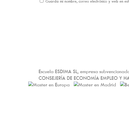
Guarda mi nombre, correo electrónico y web en e
Escuela ESDIMA SL, empresa subvencionada
CONSEJERÍA DE ECONOMÍA EMPLEO Y H