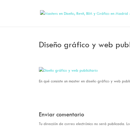
Diseño gráfico y web publ
En qué consiste un master en diseño gráfico y web publ
Enviar comentario
Tu dirección de correo electrónico no será publicada.
Lo