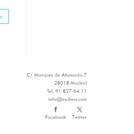
C/ Marqués de Ahumada 7
28018 Madrid
Tel.
91 827 64 11
info@esdima.com
Facebook
Twitter