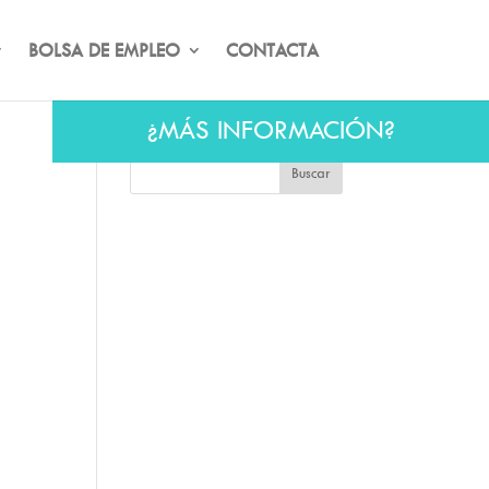
BOLSA DE EMPLEO
CONTACTA
¿MÁS INFORMACIÓN?