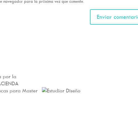
ste navegador para la próxima vez que comente.
 por la
ACIENDA