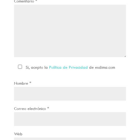
Comentario
*
Si, acepto la
Política de Privacidad
de esdima.com
Nombre
*
Correo electrónico
*
Web