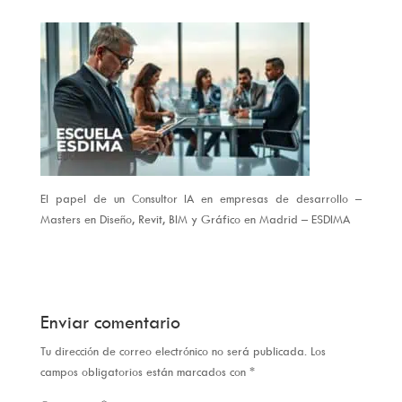
El papel de un Consultor IA en empresas de desarrollo –
Masters en Diseño, Revit, BIM y Gráfico en Madrid – ESDIMA
Enviar comentario
Tu dirección de correo electrónico no será publicada.
Los
campos obligatorios están marcados con
*