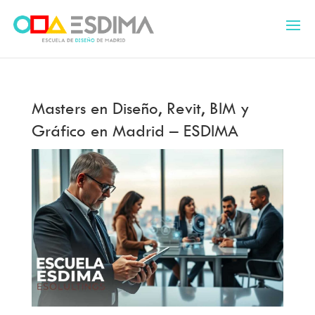
Masters en Diseño, Revit, BIM y
Gráfico en Madrid – ESDIMA