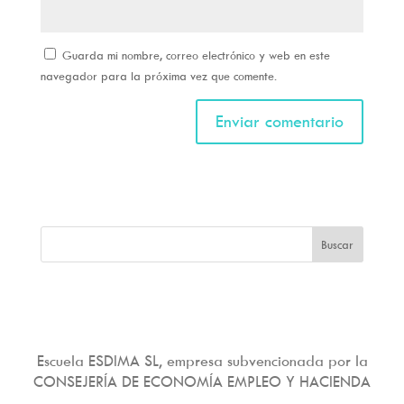
Guarda mi nombre, correo electrónico y web en este
navegador para la próxima vez que comente.
Escuela ESDIMA SL, empresa subvencionada por la
CONSEJERÍA DE ECONOMÍA EMPLEO Y HACIENDA