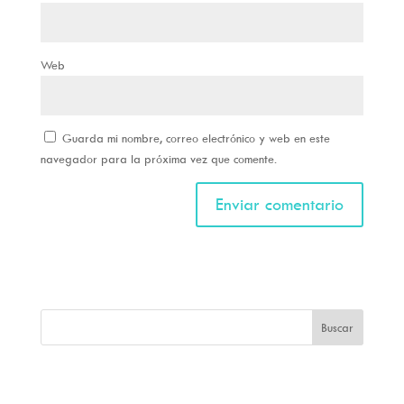
Web
Guarda mi nombre, correo electrónico y web en este
navegador para la próxima vez que comente.