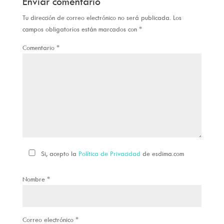
Enviar comentario
Tu dirección de correo electrónico no será publicada.
Los
campos obligatorios están marcados con
*
Comentario
*
Si, acepto la
Política de Privacidad
de esdima.com
Nombre
*
Correo electrónico
*