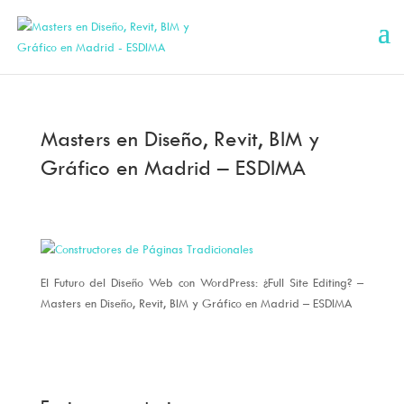
Masters en Diseño, Revit, BIM y
Gráfico en Madrid – ESDIMA
El Futuro del Diseño Web con WordPress: ¿Full Site Editing? –
Masters en Diseño, Revit, BIM y Gráfico en Madrid – ESDIMA