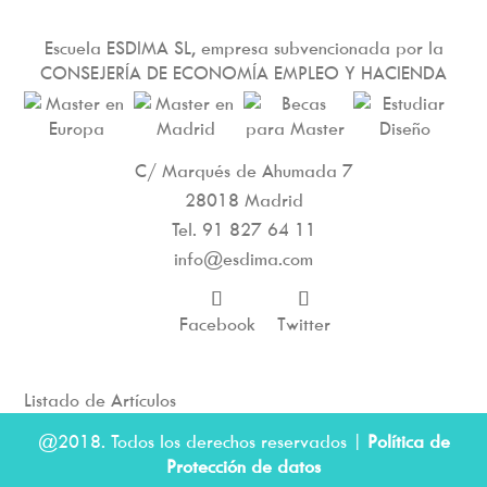
Escuela ESDIMA SL, empresa subvencionada por la
CONSEJERÍA DE ECONOMÍA EMPLEO Y HACIENDA
C/ Marqués de Ahumada 7
28018 Madrid
Tel.
91 827 64 11
info@esdima.com
Facebook
Twitter
Listado de Artículos
@2018. Todos los derechos reservados |
Política de
Protección de datos