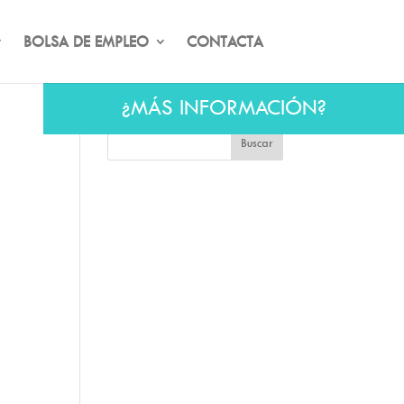
BOLSA DE EMPLEO
CONTACTA
¿MÁS INFORMACIÓN?