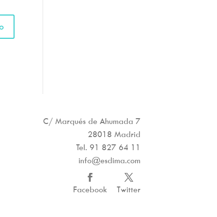
C/ Marqués de Ahumada 7
28018 Madrid
Tel.
91 827 64 11
info@esdima.com
Facebook
Twitter