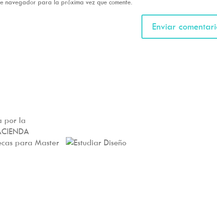
ste navegador para la próxima vez que comente.
 por la
ACIENDA