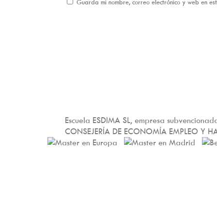
Guarda mi nombre, correo electrónico y web en e
Escuela ESDIMA SL, empresa subvencionada
CONSEJERÍA DE ECONOMÍA EMPLEO Y H