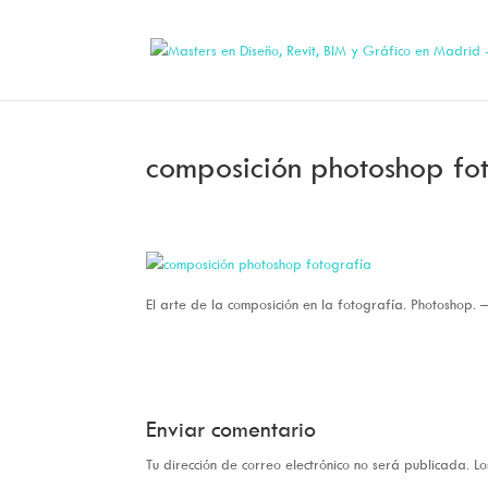
composición photoshop fo
El arte de la composición en la fotografía. Photoshop.
Enviar comentario
Tu dirección de correo electrónico no será publicada.
Lo