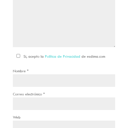
Si, acepto la
Política de Privacidad
de esdima.com
Nombre
*
Correo electrónico
*
Web