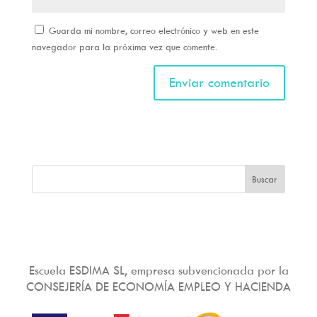
Guarda mi nombre, correo electrónico y web en este
navegador para la próxima vez que comente.
Escuela ESDIMA SL, empresa subvencionada por la
CONSEJERÍA DE ECONOMÍA EMPLEO Y HACIENDA