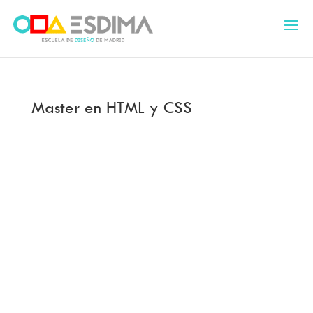
Master en HTML y CSS