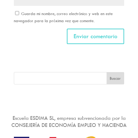
Guarda mi nombre, correo electrónico y web en este
navegador para la próxima vez que comente.
Escuela ESDIMA SL, empresa subvencionada por la
CONSEJERÍA DE ECONOMÍA EMPLEO Y HACIENDA