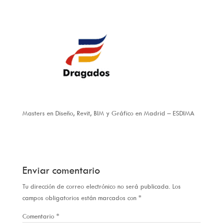
Masters en Diseño, Revit, BIM y Gráfico en Madrid – ESDIMA
Enviar comentario
Tu dirección de correo electrónico no será publicada.
Los
campos obligatorios están marcados con
*
Comentario
*