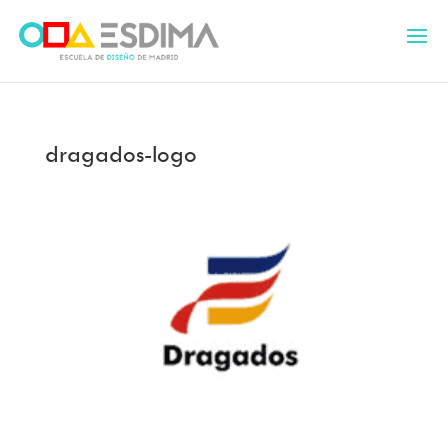
dragados-logo