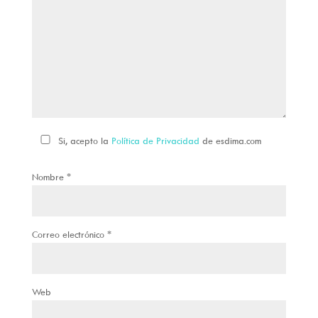
Si, acepto la
Política de Privacidad
de esdima.com
Nombre
*
Correo electrónico
*
Web