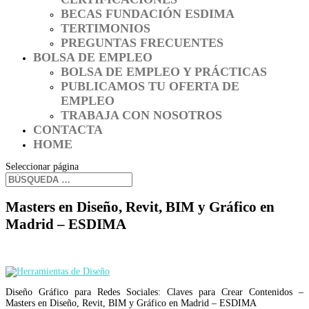
BECAS FUNDACIÓN ESDIMA
TERTIMONIOS
PREGUNTAS FRECUENTES
BOLSA DE EMPLEO
BOLSA DE EMPLEO Y PRÁCTICAS
PUBLICAMOS TU OFERTA DE
EMPLEO
TRABAJA CON NOSOTROS
CONTACTA
HOME
Seleccionar página
Masters en Diseño, Revit, BIM y Gráfico en
Madrid – ESDIMA
Diseño Gráfico para Redes Sociales: Claves para Crear Contenidos –
Masters en Diseño, Revit, BIM y Gráfico en Madrid – ESDIMA