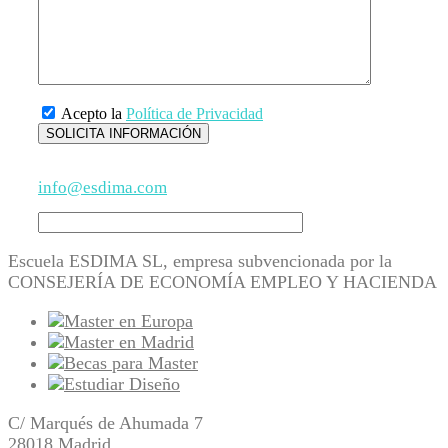
Acepto la
Política de Privacidad
info@esdima.com
Escuela ESDIMA SL, empresa subvencionada por la
CONSEJERÍA DE ECONOMÍA EMPLEO Y HACIENDA
C/ Marqués de Ahumada 7
28018 Madrid