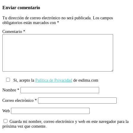
Enviar comentario
Tu dirección de correo electrónico no será publicada.
Los campos
obligatorios están marcados con
*
Comentario
*
Si, acepto la
Política de Privacidad
de esdima.com
Nombre
*
Correo electrónico
*
Web
Guarda mi nombre, correo electrónico y web en este navegador para la
próxima vez que comente.