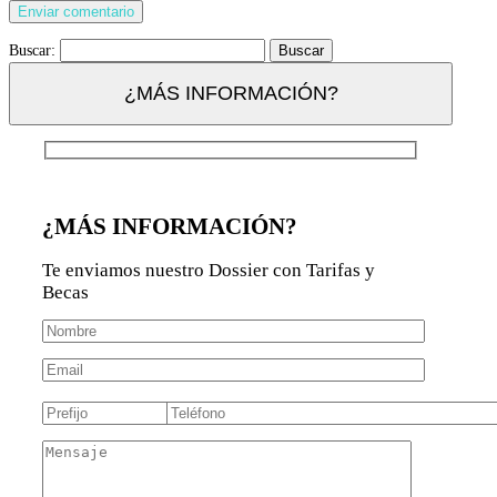
Buscar:
¿MÁS INFORMACIÓN?
¿MÁS INFORMACIÓN?
Te enviamos nuestro Dossier con Tarifas y
Becas