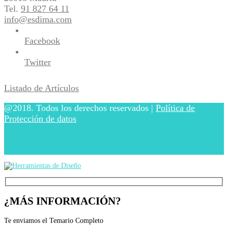
Tel.
91 827 64 11
info@esdima.com
Facebook
Twitter
Listado de Artículos
@2018. Todos los derechos reservados |
Política de
Protección de datos
¿MÁS INFORMACIÓN?
Te enviamos el Temario Completo