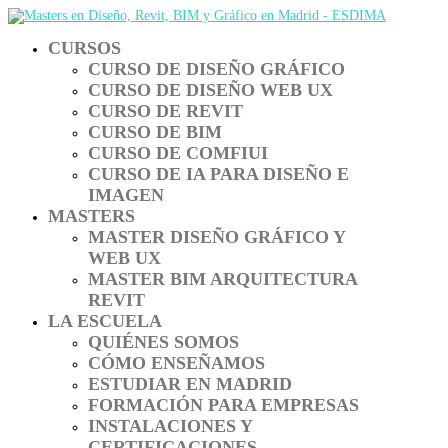
CURSOS
CURSO DE DISEÑO GRÁFICO
CURSO DE DISEÑO WEB UX
CURSO DE REVIT
CURSO DE BIM
CURSO DE COMFIUI
CURSO DE IA PARA DISEÑO E
IMAGEN
MASTERS
MASTER DISEÑO GRÁFICO Y
WEB UX
MASTER BIM ARQUITECTURA
REVIT
LA ESCUELA
QUIÉNES SOMOS
CÓMO ENSEÑAMOS
ESTUDIAR EN MADRID
FORMACIÓN PARA EMPRESAS
INSTALACIONES Y
CERTIFICACIONES