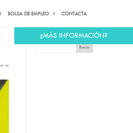
BOLSA DE EMPLEO
CONTACTA
¿MÁS INFORMACIÓN?
a: se